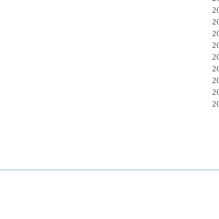
2
2
2
2
2
2
2
2
2