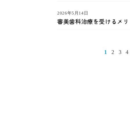
2026年5月14日
審美歯科治療を受けるメリ
1
2
3
4