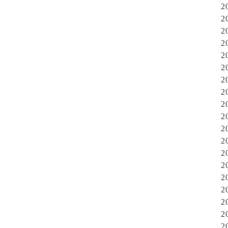
2
2
2
2
2
2
2
2
2
2
2
2
2
2
2
2
2
2
2