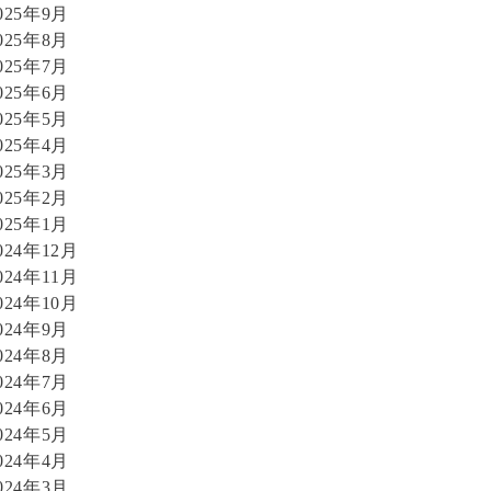
025年9月
025年8月
025年7月
025年6月
025年5月
025年4月
025年3月
025年2月
025年1月
024年12月
024年11月
024年10月
024年9月
024年8月
024年7月
024年6月
024年5月
024年4月
024年3月