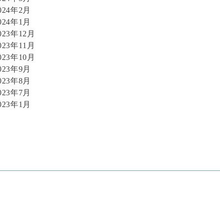
024年2月
024年1月
023年12月
023年11月
023年10月
023年9月
023年8月
023年7月
023年1月