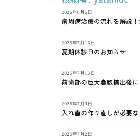
2026年8月6日
歯周病治療の流れを解説！
2026年7月16日
夏期休診日のお知らせ
2026年7月13日
前歯部の巨大嚢胞摘出後に
2026年7月9日
入れ歯の作り直しが必要な
2026年7月2日