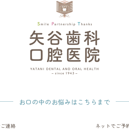
お口の中のお悩みはこちらまで
でご連絡
ネットでご予