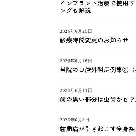
インプラント治療で使用す
ングも解説
2026年6月25日
診療時間変更のお知らせ
2026年6月16日
当院の口腔外科症例集②（
2026年6月11日
歯の黒い部分は虫歯かも？
2026年6月4日
歯周病が引き起こす全身疾