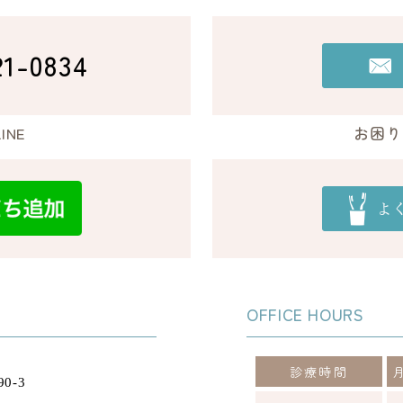
21-0834
INE
お困り
OFFICE HOURS
診療時間
0-3