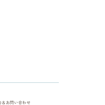
約＆お問い合わせ