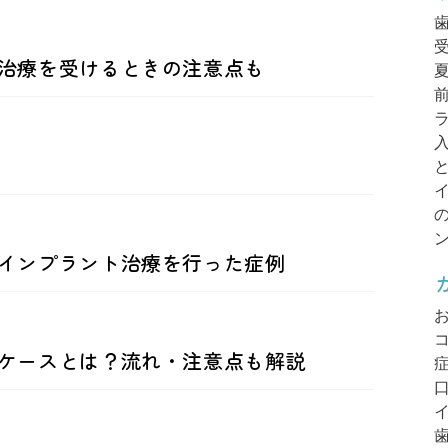
治療を受けるときの注意点も
インプラント治療を行った症例
ケースとは？流れ・注意点も解説