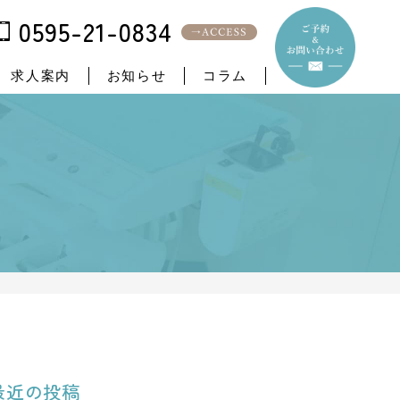
0595-21-0834
求人案内
お知らせ
コラム
最近の投稿