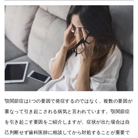
顎関節症は1つの要因で発症するのではなく、複数の要因が
重なって引き起こされる病気と言われています。顎関節症
を引き起こす要因をご紹介しますが、症状が出た場合は自
己判断せず歯科医師に相談してから対処することが重要で