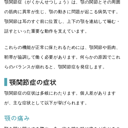
顎関節症（がくかんせつしょう）は、顎の関節とその周囲
の筋肉に異常が生じ、顎の動きに問題が起こる病気です。
顎関節は耳のすぐ前に位置し、上下の顎を連結して噛む・
話すといった重要な動作を支えています。
これらの機能が正常に保たれるためには、顎関節や筋肉、
靭帯が協調して働く必要があります。何らかの原因でこれ
らのバランスが崩れると、顎関節症を発症します。
顎関節症の症状
顎関節症の症状は多岐にわたります。個人差があります
が、主な症状として以下が挙げられます。
顎の痛み