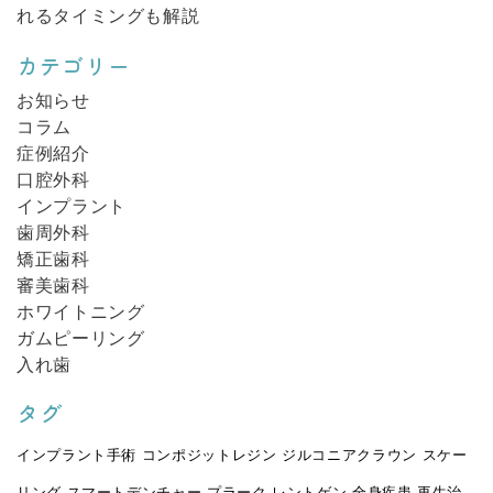
れるタイミングも解説
カテゴリー
お知らせ
コラム
症例紹介
口腔外科
インプラント
歯周外科
矯正歯科
審美歯科
ホワイトニング
ガムピーリング
入れ歯
タグ
インプラント手術
コンポジットレジン
ジルコニアクラウン
スケー