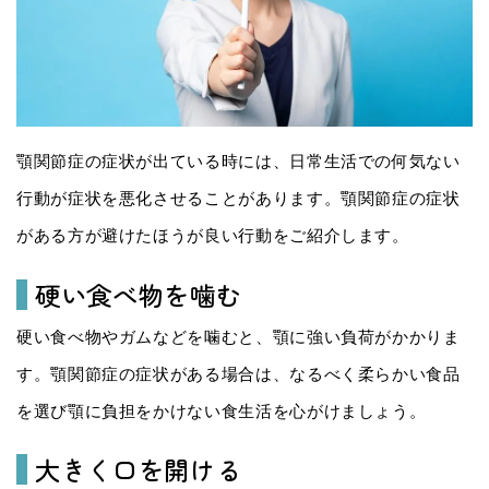
顎関節症の症状が出ている時には、日常生活での何気ない
行動が症状を悪化させることがあります。顎関節症の症状
がある方が避けたほうが良い行動をご紹介します。
硬い食べ物を噛む
硬い食べ物やガムなどを噛むと、顎に強い負荷がかかりま
す。顎関節症の症状がある場合は、なるべく柔らかい食品
を選び顎に負担をかけない食生活を心がけましょう。
大きく口を開ける