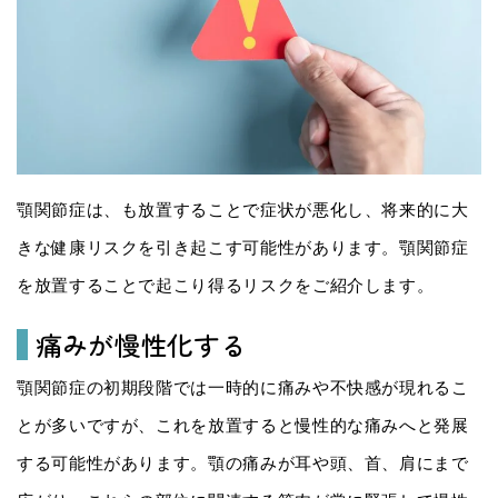
顎関節症は、も放置することで症状が悪化し、将来的に大
きな健康リスクを引き起こす可能性があります。顎関節症
を放置することで起こり得るリスクをご紹介します。
痛みが慢性化する
顎関節症の初期段階では一時的に痛みや不快感が現れるこ
とが多いですが、これを放置すると慢性的な痛みへと発展
する可能性があります。顎の痛みが耳や頭、首、肩にまで