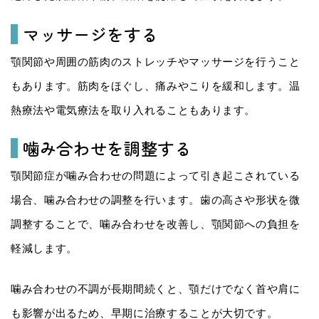
マッサージをする
顎関節や周囲の筋肉のストレッチやマッサージを行うこと
もあります。筋肉をほぐし、痛みやこりを緩和します。温
熱療法や電気療法を取り入れることもあります。
噛み合わせを調整する
顎関節症が噛み合わせの問題によって引き起こされている
場合、噛み合わせの調整を行います。歯の高さや形状を微
調整することで、噛み合わせを改善し、顎関節への負担を
軽減します。
噛み合わせの不調が長期間続くと、顎だけでなく首や肩に
も影響が出るため、早期に治療することが大切です。