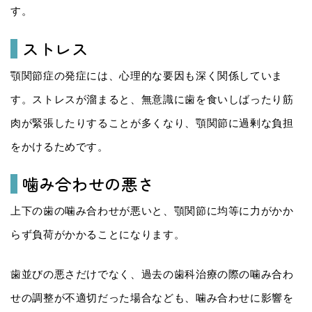
す。
ストレス
顎関節症の発症には、心理的な要因も深く関係していま
す。ストレスが溜まると、無意識に歯を食いしばったり筋
肉が緊張したりすることが多くなり、顎関節に過剰な負担
をかけるためです。
噛み合わせの悪さ
上下の歯の噛み合わせが悪いと、顎関節に均等に力がかか
らず負荷がかかることになります。
歯並びの悪さだけでなく、過去の歯科治療の際の噛み合わ
せの調整が不適切だった場合なども、噛み合わせに影響を