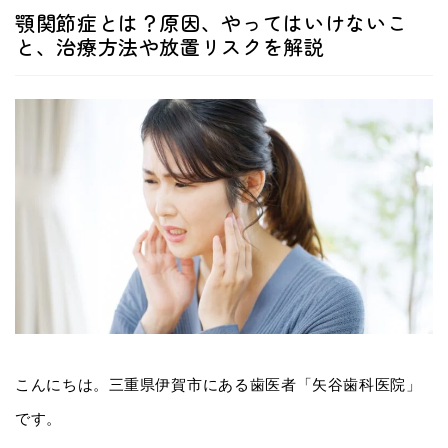
顎関節症とは？原因、やってはいけないこ
と、治療方法や放置リスクを解説
こんにちは。三重県伊賀市にある歯医者「矢谷歯科医院」
です。