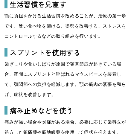
生活習慣を見直す
顎に負担をかける生活習慣を改めることが、治療の第一歩
です。硬い食べ物を避ける、姿勢を改善する、ストレスを
コントロールするなどの取り組みを行います。
スプリントを使用する
歯ぎしりや食いしばりが原因で顎関節症が起きている場
合、夜間にスプリントと呼ばれるマウスピースを装着し
て、顎関節への負担を軽減します。顎の筋肉の緊張を和ら
げ、症状を改善します。
痛み止めなどを使う
痛みが強い場合や炎症がある場合、必要に応じて歯科医が
処方した鎮痛薬や筋弛緩薬を使用して症状を抑えます。