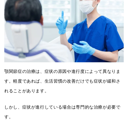
顎関節症の治療は、症状の原因や進行度によって異なりま
す。軽度であれば、生活習慣の改善だけでも症状が緩和さ
れることがあります。
しかし、症状が進行している場合は専門的な治療が必要で
す。