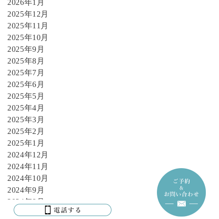
2026年1月
2025年12月
2025年11月
2025年10月
2025年9月
2025年8月
2025年7月
2025年6月
2025年5月
2025年4月
2025年3月
2025年2月
2025年1月
2024年12月
2024年11月
2024年10月
2024年9月
2024年8月
2024年7月