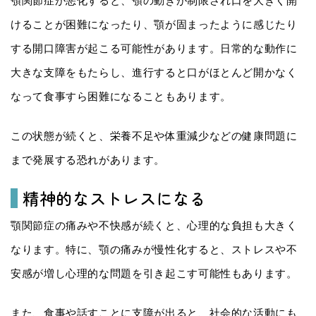
顎関節症が悪化すると、顎の動きが制限され口を大きく開
けることが困難になったり、顎が固まったように感じたり
する開口障害が起こる可能性があります。日常的な動作に
大きな支障をもたらし、進行すると口がほとんど開かなく
なって食事すら困難になることもあります。
この状態が続くと、栄養不足や体重減少などの健康問題に
まで発展する恐れがあります。
精神的なストレスになる
顎関節症の痛みや不快感が続くと、心理的な負担も大きく
なります。特に、顎の痛みが慢性化すると、ストレスや不
安感が増し心理的な問題を引き起こす可能性もあります。
また、食事や話すことに支障が出ると、社会的な活動にも