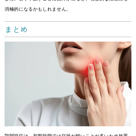
消極的になるかもしれません。
まとめ
顎関節症は、初期段階では症状が軽いことが多いため放置