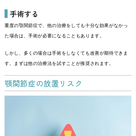
手術する
重度の顎関節症で、他の治療をしても十分な効果がなかっ
た場合は、手術が必要になることもあります。
しかし、多くの場合は手術をしなくても改善が期待できま
す。まずは他の治療法を試すことが推奨されます。
顎関節症の放置リスク