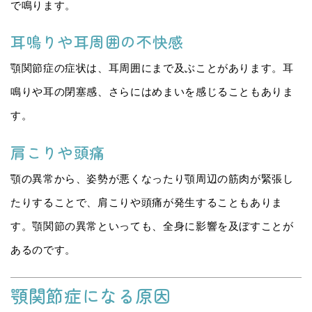
で鳴ります。
耳鳴りや耳周囲の不快感
顎関節症の症状は、耳周囲にまで及ぶことがあります。耳
鳴りや耳の閉塞感、さらにはめまいを感じることもありま
す。
肩こりや頭痛
顎の異常から、姿勢が悪くなったり顎周辺の筋肉が緊張し
たりすることで、肩こりや頭痛が発生することもありま
す。顎関節の異常といっても、全身に影響を及ぼすことが
あるのです。
顎関節症になる原因