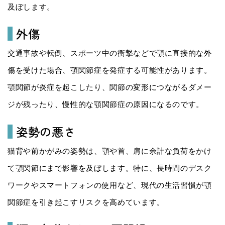
及ぼします。
外傷
交通事故や転倒、スポーツ中の衝撃などで顎に直接的な外
傷を受けた場合、顎関節症を発症する可能性があります。
顎関節が炎症を起こしたり、関節の変形につながるダメー
ジが残ったり、慢性的な顎関節症の原因になるのです。
姿勢の悪さ
猫背や前かがみの姿勢は、顎や首、肩に余計な負荷をかけ
て顎関節にまで影響を及ぼします。特に、長時間のデスク
ワークやスマートフォンの使用など、現代の生活習慣が顎
関節症を引き起こすリスクを高めています。