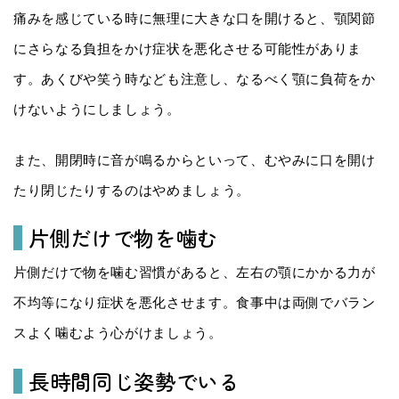
痛みを感じている時に無理に大きな口を開けると、顎関節
にさらなる負担をかけ症状を悪化させる可能性がありま
す。あくびや笑う時なども注意し、なるべく顎に負荷をか
けないようにしましょう。
また、開閉時に音が鳴るからといって、むやみに口を開け
たり閉じたりするのはやめましょう。
片側だけで物を噛む
片側だけで物を噛む習慣があると、左右の顎にかかる力が
不均等になり症状を悪化させます。食事中は両側でバラン
スよく噛むよう心がけましょう。
長時間同じ姿勢でいる