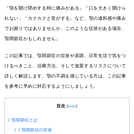
「顎を開け閉めする時に痛みがある」「口を大きく開けら
れない」「カクカクと音がする」など、顎の違和感や痛み
でお困りではありませんか。このような症状がある場合、
顎関節症かもしれません。
この記事では、顎関節症の症状や原因、日常生活で気をつ
けるべきこと、治療方法、そして放置するリスクについて
詳しく解説します。顎の不調を感じている方は、この記事
を参考に早めに対応するようにしましょう。
目次
[
hide
]
1
顎関節症とは
1.1
顎関節症の症状