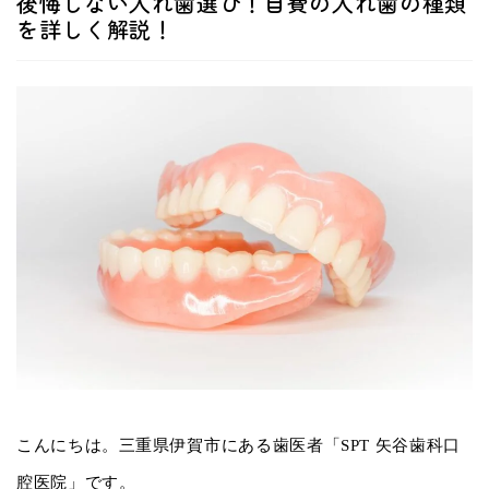
後悔しない入れ歯選び！自費の入れ歯の種類
を詳しく解説！
こんにちは。三重県伊賀市にある歯医者「SPT 矢谷歯科口
腔医院」です。