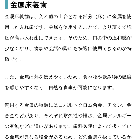
金属床義歯
金属床義歯は、入れ歯の土台となる部分（床）に金属を使
用した入れ歯です。金属を使用することで、より薄くて強
度が高い入れ歯にできます。そのため、口の中の違和感が
少なくなり、食事や会話の際にも快適に使用できるのが特
徴です。
また、金属は熱を伝えやすいため、食べ物や飲み物の温度
を感じやすくなり、自然な食事が可能になります。
使用する金属の種類にはコバルトクロム合金、チタン、金
合金などがあり、それぞれ耐久性や軽さ、金属アレルギー
の有無などに違いがあります。歯科医院によって扱ってい
る金属が異なる場合があるため、どの金属を扱っているか