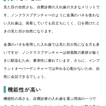
見た目の自然さも、自費診療の入れ歯の大きなメリットで
す。ノンクラスプデンチャーのように金属のバネを使わな
い入れ歯は、装着していても目立ちにくく、口を開けたと
きの見た目が自然になります。
金属のバネを使用した入れ歯では見た目が気になる方も多
いですが、ノンクラスプデンチャーは樹脂製の素材が歯ぐ
きに馴染むため、審美性に優れています。さらに、インプ
ラントオーバーデンチャーでは外れる心配がないため、自
然に会話できるでしょう。
機能性が高い
機能性の高さも、自費診療の入れ歯を選ぶ理由の一つで