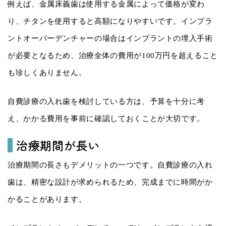
例えば、金属床義歯は使用する金属によって価格が変わ
り、チタンを使用すると高額になりやすいです。インプラ
ントオーバーデンチャーの場合はインプラントの埋入手術
が必要となるため、治療全体の費用が100万円を超えること
も珍しくありません。
自費診療の入れ歯を検討している方は、予算を十分に考
え、かかる費用を事前に確認しておくことが大切です。
治療期間が長い
治療期間の長さもデメリットの一つです。自費診療の入れ
歯は、精密な設計が求められるため、完成までに時間がか
かることがあります。