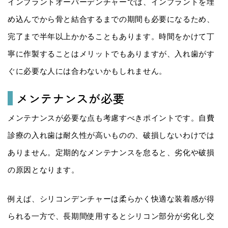
インプラントオーバーデンチャーでは、インプラントを埋
め込んでから骨と結合するまでの期間も必要になるため、
完了まで半年以上かかることもあります。時間をかけて丁
寧に作製することはメリットでもありますが、入れ歯がす
ぐに必要な人には合わないかもしれません。
メンテナンスが必要
メンテナンスが必要な点も考慮すべきポイントです。自費
診療の入れ歯は耐久性が高いものの、破損しないわけでは
ありません。定期的なメンテナンスを怠ると、劣化や破損
の原因となります。
例えば、シリコンデンチャーは柔らかく快適な装着感が得
られる一方で、長期間使用するとシリコン部分が劣化し交