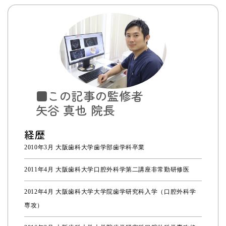
■この記事の監修者
矢谷 真也 院長
経歴
2010年3月 大阪歯科大学歯学部歯学科卒業
2011年4月 大阪歯科大学口腔外科学第二講座非常勤研修医
2012年4月 大阪歯科大学大学院歯学研究科入学（口腔外科学
専攻）