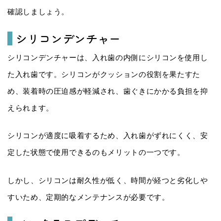
確認しましょう。
シリコンデンチャー
シリコンデンチャーは、入れ歯の内側にシリコンを使用し
た入れ歯です。シリコンがクッションの役割を果たすた
め、装着時の圧迫感が軽減され、歯ぐきにかかる負担を抑
えられます。
シリコンが適度に吸着するため、入れ歯がずれにくく、安
定した状態で使用できるのもメリットの一つです。
しかし、シリコンは耐久性が低く、時間が経つと劣化しや
すいため、定期的なメンテナンスが必要です。