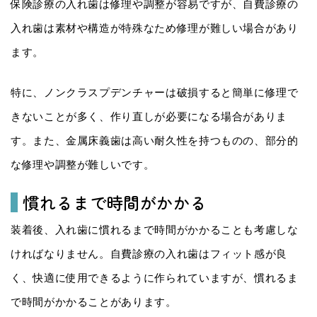
保険診療の入れ歯は修理や調整が容易ですが、自費診療の
入れ歯は素材や構造が特殊なため修理が難しい場合があり
ます。
特に、ノンクラスプデンチャーは破損すると簡単に修理で
きないことが多く、作り直しが必要になる場合がありま
す。また、金属床義歯は高い耐久性を持つものの、部分的
な修理や調整が難しいです。
慣れるまで時間がかかる
装着後、入れ歯に慣れるまで時間がかかることも考慮しな
ければなりません。自費診療の入れ歯はフィット感が良
く、快適に使用できるように作られていますが、慣れるま
で時間がかかることがあります。