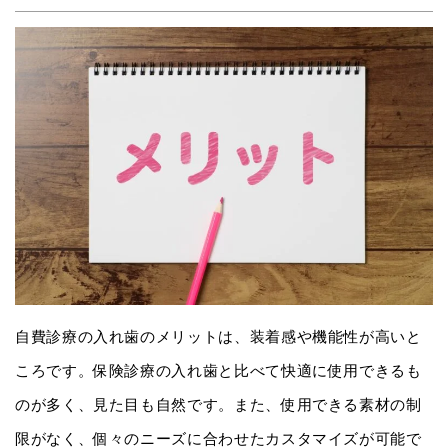
自費診療の入れ歯のメリットは、装着感や機能性が高いと
ころです。保険診療の入れ歯と比べて快適に使用できるも
のが多く、見た目も自然です。また、使用できる素材の制
限がなく、個々のニーズに合わせたカスタマイズが可能で