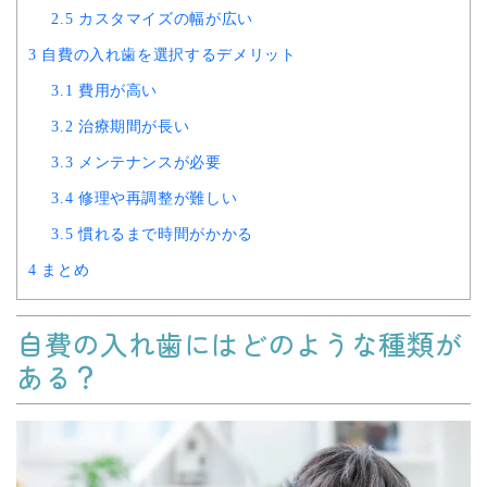
2.5
カスタマイズの幅が広い
3
自費の入れ歯を選択するデメリット
3.1
費用が高い
3.2
治療期間が長い
3.3
メンテナンスが必要
3.4
修理や再調整が難しい
3.5
慣れるまで時間がかかる
4
まとめ
自費の入れ歯にはどのような種類が
ある？