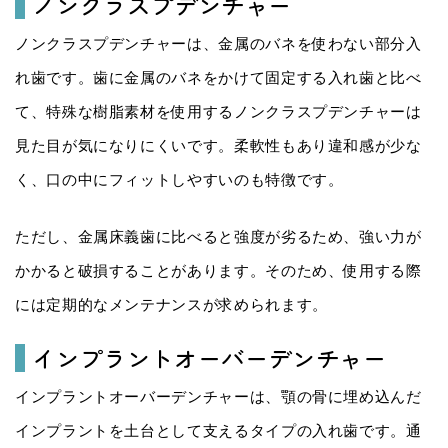
ノンクラスプデンチャー
ノンクラスプデンチャーは、金属のバネを使わない部分入
れ歯です。歯に金属のバネをかけて固定する入れ歯と比べ
て、特殊な樹脂素材を使用するノンクラスプデンチャーは
見た目が気になりにくいです。柔軟性もあり違和感が少な
く、口の中にフィットしやすいのも特徴です。
ただし、金属床義歯に比べると強度が劣るため、強い力が
かかると破損することがあります。そのため、使用する際
には定期的なメンテナンスが求められます。
インプラントオーバーデンチャー
インプラントオーバーデンチャーは、顎の骨に埋め込んだ
インプラントを土台として支えるタイプの入れ歯です。通