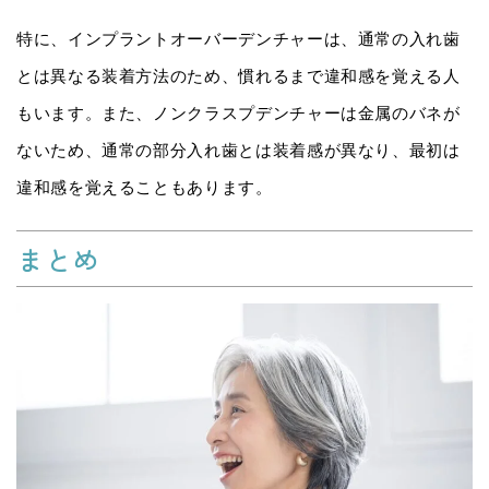
特に、インプラントオーバーデンチャーは、通常の入れ歯
とは異なる装着方法のため、慣れるまで違和感を覚える人
もいます。また、ノンクラスプデンチャーは金属のバネが
ないため、通常の部分入れ歯とは装着感が異なり、最初は
違和感を覚えることもあります。
まとめ