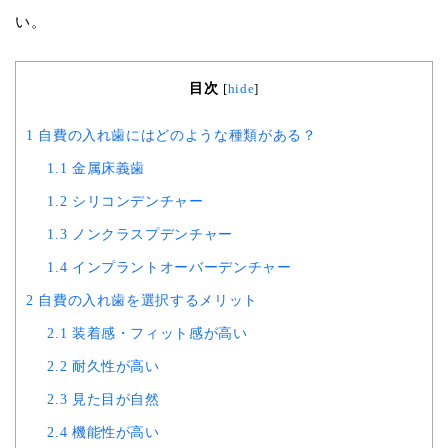
い。
目次
[
hide
]
1
自費の入れ歯にはどのような種類がある？
1.1
金属床義歯
1.2
シリコンデンチャー
1.3
ノンクラスプデンチャー
1.4
インプラントオーバーデンチャー
2
自費の入れ歯を選択するメリット
2.1
装着感・フィット感が高い
2.2
耐久性が高い
2.3
見た目が自然
2.4
機能性が高い