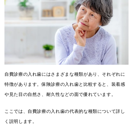
自費診療の入れ歯にはさまざまな種類があり、それぞれに
特徴があります。保険診療の入れ歯と比較すると、装着感
や見た目の自然さ、耐久性などの面で優れています。
ここでは、自費診療の入れ歯の代表的な種類について詳し
く説明します。