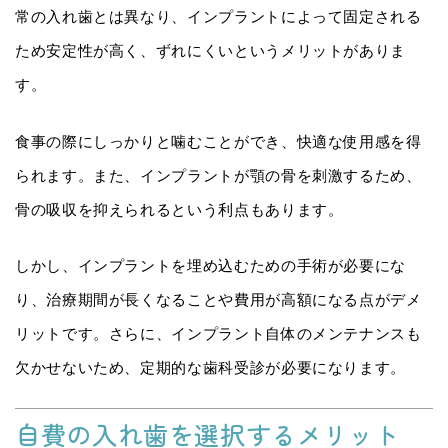
常の入れ歯とは異なり、インプラントによって固定される
ため安定性が高く、ずれにくいというメリットがありま
す。
食事の際にしっかりと噛むことができ、快適な使用感を得
られます。また、インプラントが顎の骨を刺激するため、
骨の吸収を抑えられるという利点もあります。
しかし、インプラントを埋め込むための手術が必要にな
り、治療期間が長くなることや費用が高額になる点がデメ
リットです。さらに、インプラント自体のメンテナンスも
欠かせないため、定期的な歯科受診が必要になります。
自費の入れ歯を選択するメリット