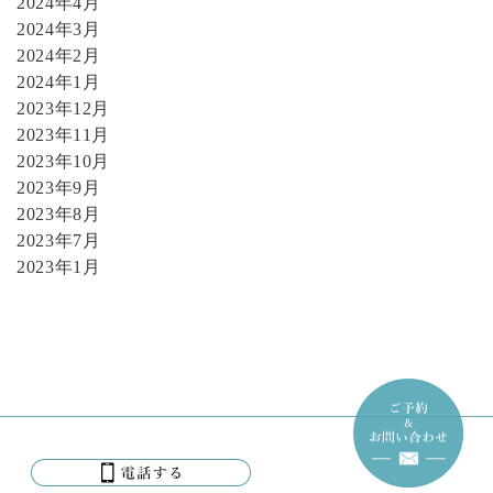
2024年4月
2024年3月
2024年2月
2024年1月
2023年12月
2023年11月
2023年10月
2023年9月
2023年8月
2023年7月
2023年1月