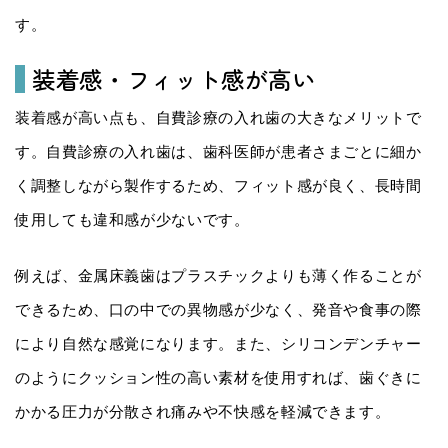
す。
装着感・フィット感が高い
装着感が高い点も、自費診療の入れ歯の大きなメリットで
す。自費診療の入れ歯は、歯科医師が患者さまごとに細か
く調整しながら製作するため、フィット感が良く、長時間
使用しても違和感が少ないです。
例えば、金属床義歯はプラスチックよりも薄く作ることが
できるため、口の中での異物感が少なく、発音や食事の際
により自然な感覚になります。また、シリコンデンチャー
のようにクッション性の高い素材を使用すれば、歯ぐきに
かかる圧力が分散され痛みや不快感を軽減できます。