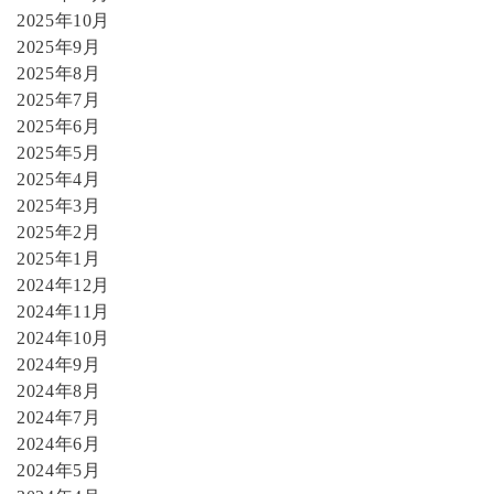
2025年10月
2025年9月
2025年8月
2025年7月
2025年6月
2025年5月
2025年4月
2025年3月
2025年2月
2025年1月
2024年12月
2024年11月
2024年10月
2024年9月
2024年8月
2024年7月
2024年6月
2024年5月