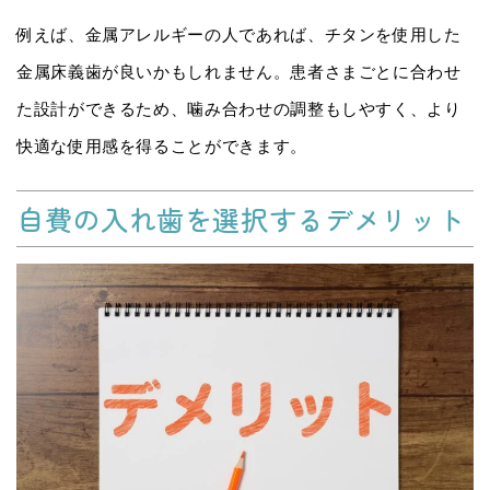
例えば、金属アレルギーの人であれば、チタンを使用した
金属床義歯が良いかもしれません。患者さまごとに合わせ
た設計ができるため、噛み合わせの調整もしやすく、より
快適な使用感を得ることができます。
自費の入れ歯を選択するデメリット