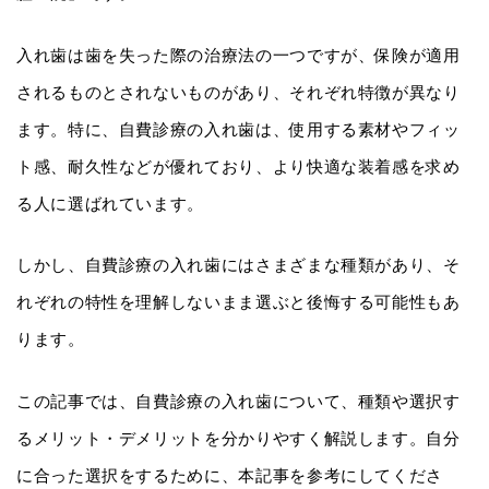
入れ歯は歯を失った際の治療法の一つですが、保険が適用
されるものとされないものがあり、それぞれ特徴が異なり
ます。特に、自費診療の入れ歯は、使用する素材やフィッ
ト感、耐久性などが優れており、より快適な装着感を求め
る人に選ばれています。
しかし、自費診療の入れ歯にはさまざまな種類があり、そ
れぞれの特性を理解しないまま選ぶと後悔する可能性もあ
ります。
この記事では、自費診療の入れ歯について、種類や選択す
るメリット・デメリットを分かりやすく解説します。自分
に合った選択をするために、本記事を参考にしてくださ