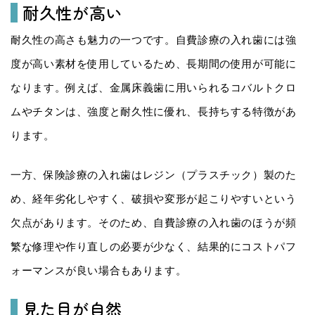
耐久性が高い
耐久性の高さも魅力の一つです。自費診療の入れ歯には強
度が高い素材を使用しているため、長期間の使用が可能に
なります。例えば、金属床義歯に用いられるコバルトクロ
ムやチタンは、強度と耐久性に優れ、長持ちする特徴があ
ります。
一方、保険診療の入れ歯はレジン（プラスチック）製のた
め、経年劣化しやすく、破損や変形が起こりやすいという
欠点があります。そのため、自費診療の入れ歯のほうが頻
繁な修理や作り直しの必要が少なく、結果的にコストパフ
ォーマンスが良い場合もあります。
見た目が自然