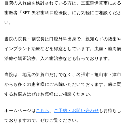
自費の入れ歯を検討されている方は、三重県伊賀市にある
歯医者「SPT 矢谷歯科口腔医院」にお気軽にご相談くださ
い。
当院の院長・副院長は口腔外科出身で、親知らずの抜歯や
インプラント治療などを得意としています。虫歯・歯周病
治療や矯正治療、入れ歯治療なども行っております。
当院は、地元の伊賀市だけでなく、名張市・亀山市・津市
からも多くの患者様にご来院いただいております。歯に関
するお悩みはぜひお気軽にご相談ください。
ホームページは
こちら
、
ご予約・お問い合わせ
もお待ちし
ておりますので、ぜひご覧ください。