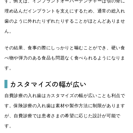
す。例えば、インプラントオーバーデンチャーは顎の骨に
埋め込んだインプラントを支えにするため、通常の総入れ
歯のように外れたりずれたりすることがほとんどありませ
ん。
その結果、食事の際にしっかりと噛むことができ、硬い食
べ物や弾力のある食品も問題なく食べられるようになりま
す。
カスタマイズの幅が広い
自費診療の入れ歯はカスタマイズの幅が広いことも利点で
す。保険診療の入れ歯は素材や製作方法に制限があります
が、自費診療では患者さまの希望に応じた設計が可能で
す。