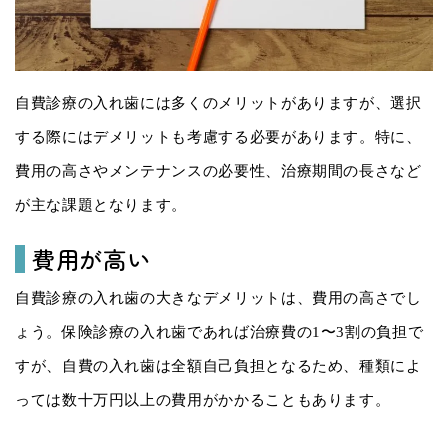
自費診療の入れ歯には多くのメリットがありますが、選択
する際にはデメリットも考慮する必要があります。特に、
費用の高さやメンテナンスの必要性、治療期間の長さなど
が主な課題となります。
費用が高い
自費診療の入れ歯の大きなデメリットは、費用の高さでし
ょう。保険診療の入れ歯であれば治療費の1〜3割の負担で
すが、自費の入れ歯は全額自己負担となるため、種類によ
っては数十万円以上の費用がかかることもあります。