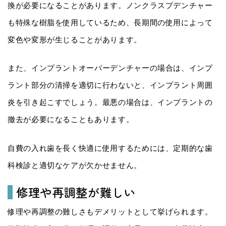
換が必要になることがあります。ノンクラスプデンチャー
も特殊な樹脂を使用しているため、長期間の使用によって
変色や変形が生じることがあります。
また、インプラントオーバーデンチャーの場合は、インプ
ラント部分の清掃を適切に行わないと、インプラント周囲
炎を引き起こすでしょう。最悪の場合は、インプラントの
撤去が必要になることもあります。
自費の入れ歯を長く快適に使用するためには、定期的な歯
科検診と適切なケアが欠かせません。
修理や再調整が難しい
修理や再調整の難しさもデメリットとして挙げられます。