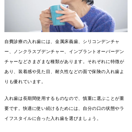
自費診療の入れ歯には、金属床義歯、シリコンデンチャ
ー、ノンクラスプデンチャー、インプラントオーバーデン
チャーなどさまざまな種類があります。それぞれに特徴が
あり、装着感や見た目、耐久性などの面で保険の入れ歯よ
りも優れています。
入れ歯は長期間使用するものなので、慎重に選ぶことが重
要です。快適に使い続けるためには、自分の口の状態やラ
イフスタイルに合った入れ歯を選びましょう。