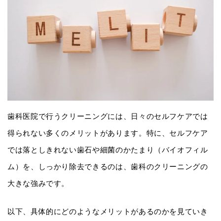
歯科医院で行うクリーニングには、日々のセルフケアでは
得られない多くのメリットがあります。特に、セルフケア
では落としきれない歯石や細菌のかたまり（バイオフィル
ム）を、しっかり除去できるのは、歯科のクリーニングの
大きな強みです。
以下、具体的にどのようなメリットがあるのかを見ていき