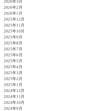
2026年3月
2026年2月
2026年1月
2025年12月
2025年11月
2025年10月
2025年9月
2025年8月
2025年7月
2025年6月
2025年5月
2025年4月
2025年3月
2025年2月
2025年1月
2024年12月
2024年11月
2024年10月
2024年9月