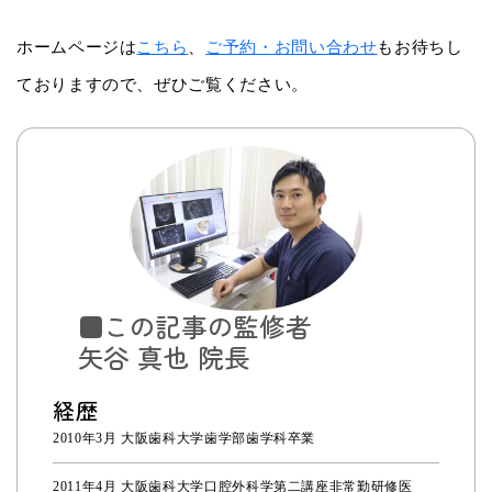
ホームページは
こちら
、
ご予約・お問い合わせ
もお待ちし
ておりますので、ぜひご覧ください。
■この記事の監修者
矢谷 真也 院長
経歴
2010年3月 大阪歯科大学歯学部歯学科卒業
2011年4月 大阪歯科大学口腔外科学第二講座非常勤研修医