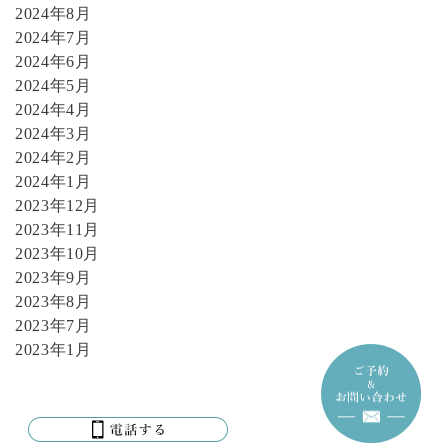
2024年8月
2024年7月
2024年6月
2024年5月
2024年4月
2024年3月
2024年2月
2024年1月
2023年12月
2023年11月
2023年10月
2023年9月
2023年8月
2023年7月
2023年1月