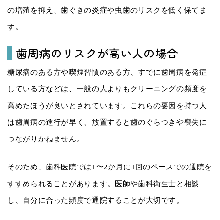
の増殖を抑え、歯ぐきの炎症や虫歯のリスクを低く保てま
す。
歯周病のリスクが高い人の場合
糖尿病のある方や喫煙習慣のある方、すでに歯周病を発症
している方などは、一般の人よりもクリーニングの頻度を
高めたほうが良いとされています。これらの要因を持つ人
は歯周病の進行が早く、放置すると歯のぐらつきや喪失に
つながりかねません。
そのため、歯科医院では1〜2か月に1回のペースでの通院を
すすめられることがあります。医師や歯科衛生士と相談
し、自分に合った頻度で通院することが大切です。