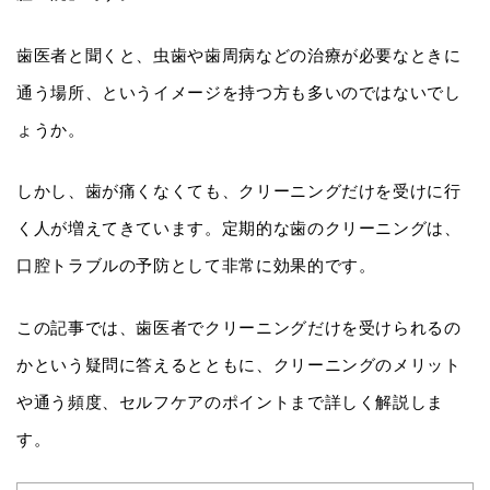
歯医者と聞くと、虫歯や歯周病などの治療が必要なときに
通う場所、というイメージを持つ方も多いのではないでし
ょうか。
しかし、歯が痛くなくても、クリーニングだけを受けに行
く人が増えてきています。定期的な歯のクリーニングは、
口腔トラブルの予防として非常に効果的です。
この記事では、歯医者でクリーニングだけを受けられるの
かという疑問に答えるとともに、クリーニングのメリット
や通う頻度、セルフケアのポイントまで詳しく解説しま
す。