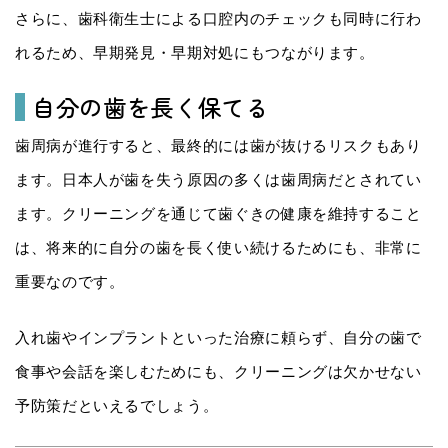
さらに、歯科衛生士による口腔内のチェックも同時に行わ
れるため、早期発見・早期対処にもつながります。
自分の歯を長く保てる
歯周病が進行すると、最終的には歯が抜けるリスクもあり
ます。日本人が歯を失う原因の多くは歯周病だとされてい
ます。クリーニングを通じて歯ぐきの健康を維持すること
は、将来的に自分の歯を長く使い続けるためにも、非常に
重要なのです。
入れ歯やインプラントといった治療に頼らず、自分の歯で
食事や会話を楽しむためにも、クリーニングは欠かせない
予防策だといえるでしょう。