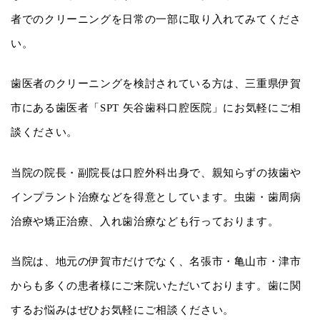
者でのクリーニングを日常の一部に取り入れてみてくださ
い。
歯医者のクリーニングを検討されている方は、三重県伊賀
市にある歯医者「SPT 矢谷歯科口腔医院」にお気軽にご相
談ください。
当院の院長・副院長は口腔外科出身で、親知らずの抜歯や
インプラント治療などを得意としています。虫歯・歯周病
治療や矯正治療、入れ歯治療なども行っております。
当院は、地元の伊賀市だけでなく、名張市・亀山市・津市
からも多くの患者様にご来院いただいております。歯に関
するお悩みはぜひお気軽にご相談ください。