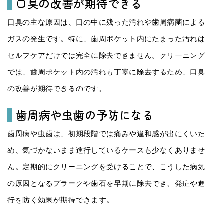
口臭の改善が期待できる
口臭の主な原因は、口の中に残った汚れや歯周病菌による
ガスの発生です。特に、歯周ポケット内にたまった汚れは
セルフケアだけでは完全に除去できません。クリーニング
では、歯周ポケット内の汚れも丁寧に除去するため、口臭
の改善が期待できるのです。
歯周病や虫歯の予防になる
歯周病や虫歯は、初期段階では痛みや違和感が出にくいた
め、気づかないまま進行しているケースも少なくありませ
ん。定期的にクリーニングを受けることで、こうした病気
の原因となるプラークや歯石を早期に除去でき、発症や進
行を防ぐ効果が期待できます。