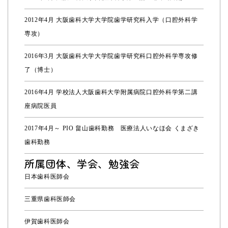
2012年4月 大阪歯科大学大学院歯学研究科入学（口腔外科学
専攻）
2016年3月 大阪歯科大学大学院歯学研究科口腔外科学専攻修
了（博士）
2016年4月 学校法人大阪歯科大学附属病院口腔外科学第二講
座病院医員
2017年4月～ PIO 畠山歯科勤務 医療法人いなほ会 くまざき
歯科勤務
所属団体、学会、勉強会
日本歯科医師会
三重県歯科医師会
伊賀歯科医師会