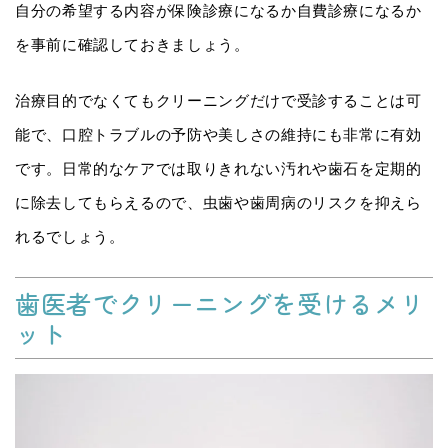
自分の希望する内容が保険診療になるか自費診療になるか
を事前に確認しておきましょう。
治療目的でなくてもクリーニングだけで受診することは可
能で、口腔トラブルの予防や美しさの維持にも非常に有効
です。日常的なケアでは取りきれない汚れや歯石を定期的
に除去してもらえるので、虫歯や歯周病のリスクを抑えら
れるでしょう。
歯医者でクリーニングを受けるメリ
ット