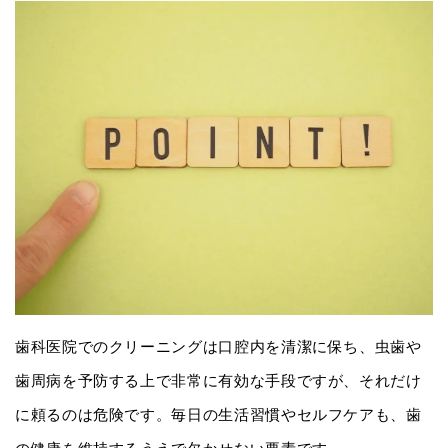
歯科医院でのクリーニングは口腔内を清潔に保ち、虫歯や
歯周病を予防する上で非常に有効な手段ですが、それだけ
に頼るのは危険です。毎日の生活習慣やセルフケアも、歯