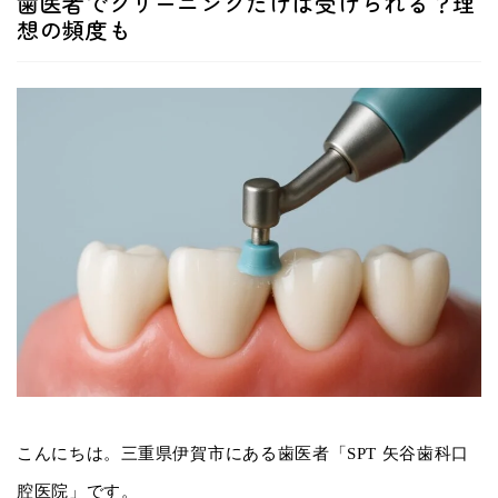
歯医者でクリーニングだけは受けられる？理
想の頻度も
こんにちは。三重県伊賀市にある歯医者「SPT 矢谷歯科口
腔医院」です。