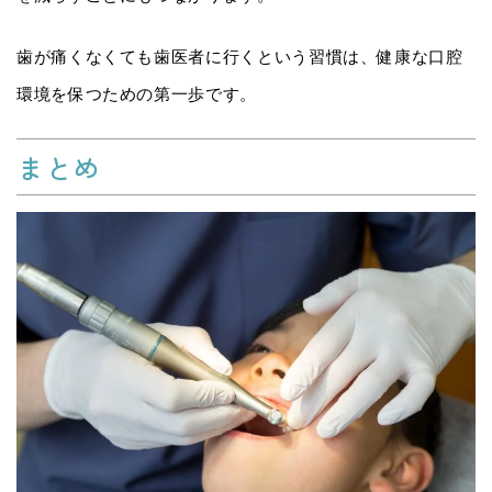
歯が痛くなくても歯医者に行くという習慣は、健康な口腔
環境を保つための第一歩です。
まとめ