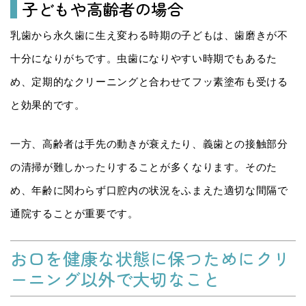
子どもや高齢者の場合
乳歯から永久歯に生え変わる時期の子どもは、歯磨きが不
十分になりがちです。虫歯になりやすい時期でもあるた
め、定期的なクリーニングと合わせてフッ素塗布も受ける
と効果的です。
一方、高齢者は手先の動きが衰えたり、義歯との接触部分
の清掃が難しかったりすることが多くなります。そのた
め、年齢に関わらず口腔内の状況をふまえた適切な間隔で
通院することが重要です。
お口を健康な状態に保つためにクリ
ーニング以外で大切なこと