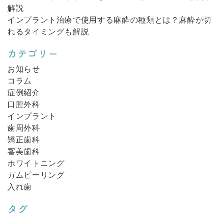
ン
解説
インプラント治療で使用する麻酔の種類とは？麻酔が切
れるタイミングも解説
カテゴリー
お知らせ
コラム
症例紹介
口腔外科
インプラント
歯周外科
矯正歯科
審美歯科
ホワイトニング
ガムピーリング
入れ歯
タグ