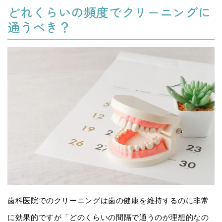
どれくらいの頻度でクリーニングに
通うべき？
歯科医院でのクリーニングは歯の健康を維持するのに非常
に効果的ですが「どのくらいの間隔で通うのが理想的なの