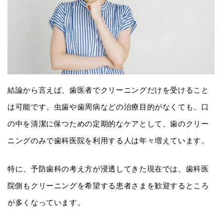
結論から言えば、歯医者でクリーニングだけを受けること
は可能です。虫歯や歯周病などの治療目的がなくても、口
の中を清潔に保つための定期的なケアとして、歯のクリー
ニングのみで歯科医院を利用する人は年々増えています。
特に、予防歯科の考え方が浸透してきた現在では、歯科医
院側もクリーニングを希望する患者さまを歓迎するところ
が多くなっています。