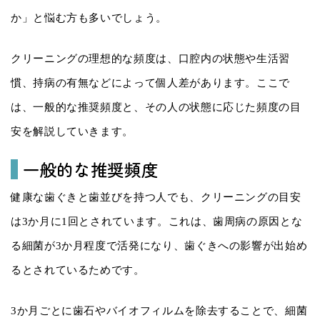
か」と悩む方も多いでしょう。
クリーニングの理想的な頻度は、口腔内の状態や生活習
慣、持病の有無などによって個人差があります。ここで
は、一般的な推奨頻度と、その人の状態に応じた頻度の目
安を解説していきます。
一般的な推奨頻度
健康な歯ぐきと歯並びを持つ人でも、クリーニングの目安
は3か月に1回とされています。これは、歯周病の原因とな
る細菌が3か月程度で活発になり、歯ぐきへの影響が出始め
るとされているためです。
3か月ごとに歯石やバイオフィルムを除去することで、細菌