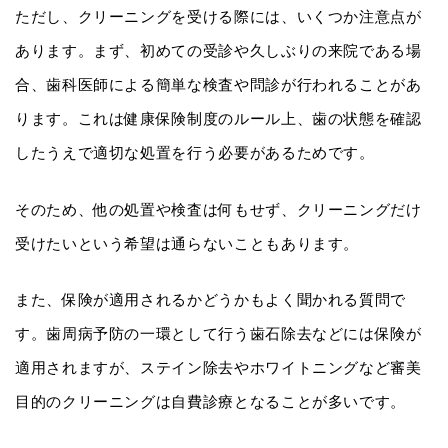
ただし、クリーニングを受ける際には、いくつか注意点が
あります。まず、初めての受診や久しぶりの来院である場
合、歯科医師による簡単な検査や問診が行われることがあ
ります。これは健康保険制度のルール上、歯の状態を確認
したうえで適切な処置を行う必要があるためです。
そのため、他の処置や検査は何もせず、クリーニングだけ
受けたいという希望は通らないこともあります。
また、保険が適用されるかどうかもよく聞かれる質問で
す。歯周病予防の一環として行う歯石除去などには保険が
適用されますが、ステイン除去やホワイトニングなど審美
目的のクリーニングは自費診療となることが多いです。