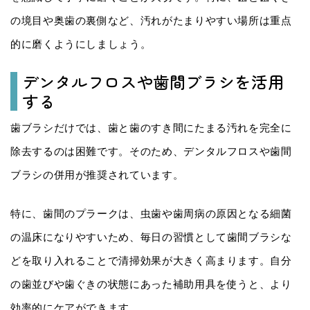
の境目や奥歯の裏側など、汚れがたまりやすい場所は重点
的に磨くようにしましょう。
デンタルフロスや歯間ブラシを活用
する
歯ブラシだけでは、歯と歯のすき間にたまる汚れを完全に
除去するのは困難です。そのため、デンタルフロスや歯間
ブラシの併用が推奨されています。
特に、歯間のプラークは、虫歯や歯周病の原因となる細菌
の温床になりやすいため、毎日の習慣として歯間ブラシな
どを取り入れることで清掃効果が大きく高まります。自分
の歯並びや歯ぐきの状態にあった補助用具を使うと、より
効率的にケアができます。