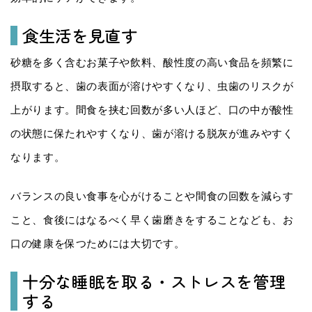
食生活を見直す
砂糖を多く含むお菓子や飲料、酸性度の高い食品を頻繁に
摂取すると、歯の表面が溶けやすくなり、虫歯のリスクが
上がります。間食を挟む回数が多い人ほど、口の中が酸性
の状態に保たれやすくなり、歯が溶ける脱灰が進みやすく
なります。
バランスの良い食事を心がけることや間食の回数を減らす
こと、食後にはなるべく早く歯磨きをすることなども、お
口の健康を保つためには大切です。
十分な睡眠を取る・ストレスを管理
する