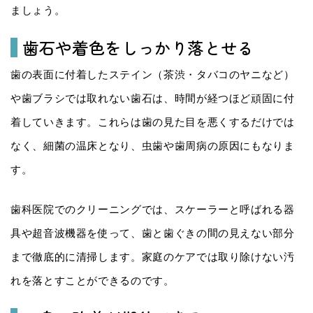
ましょう。
歯石や着色をしっかり落とせる
歯の表面に付着したステイン（茶渋・タバコのヤニなど）
や歯ブラシでは取れない歯石は、時間が経つほど頑固に付
着していきます。これらは歯の見た目を悪くするだけでは
なく、細菌の温床となり、虫歯や歯周病の原因にもなりま
す。
歯科医院でのクリーニングでは、スケーラーと呼ばれる器
具や超音波機器を使って、歯と歯ぐきの間の見えない部分
まで徹底的に清掃します。家庭のケアでは取り除けない汚
れを落とすことができるのです。