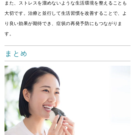
また、ストレスを溜めないような生活環境を整えることも
大切です。治療と並行して生活習慣を改善することで、よ
り良い効果が期待でき、症状の再発予防にもつながりま
す。
まとめ