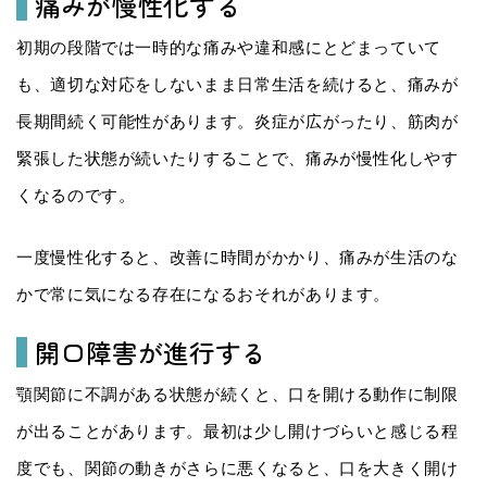
痛みが慢性化する
初期の段階では一時的な痛みや違和感にとどまっていて
も、適切な対応をしないまま日常生活を続けると、痛みが
長期間続く可能性があります。炎症が広がったり、筋肉が
緊張した状態が続いたりすることで、痛みが慢性化しやす
くなるのです。
一度慢性化すると、改善に時間がかかり、痛みが生活のな
かで常に気になる存在になるおそれがあります。
開口障害が進行する
顎関節に不調がある状態が続くと、口を開ける動作に制限
が出ることがあります。最初は少し開けづらいと感じる程
度でも、関節の動きがさらに悪くなると、口を大きく開け