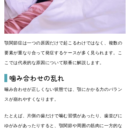
顎関節症は一つの原因だけで起こるわけではなく、複数の
要素が重なり合って発症するケースが多く見られます。こ
こでは代表的な原因について順番に解説します。
噛み合わせの乱れ
噛み合わせが正しくない状態では、顎にかかる力のバラン
スが崩れやすくなります。
たとえば、片側の歯だけで噛む習慣があったり、歯並びに
ゆがみがあったりすると、顎関節や周囲の筋肉に一方的な