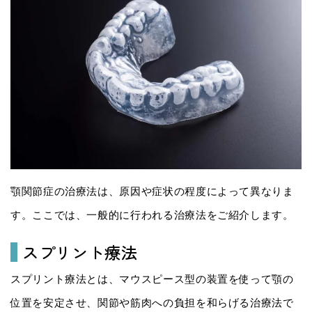
顎関節症の治療法は、原因や症状の程度によって異なりま
す。ここでは、一般的に行われる治療法をご紹介します。
スプリント療法
スプリント療法とは、マウスピース型の装置を使って顎の
位置を安定させ、関節や筋肉への負担を和らげる治療法で