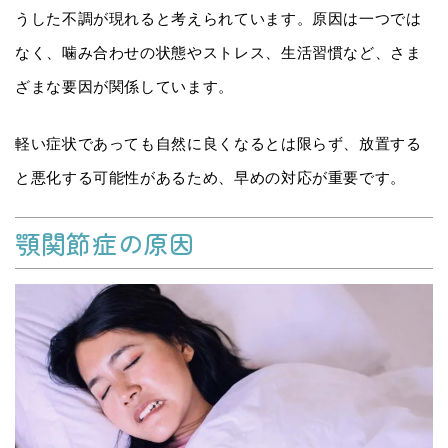
うした不調が現れると考えられています。原因は一つでは
なく、噛み合わせの状態やストレス、生活習慣など、さま
ざまな要因が関係しています。
軽い症状であっても自然に良くなるとは限らず、放置する
と悪化する可能性があるため、早めの対応が重要です。
顎関節症の原因