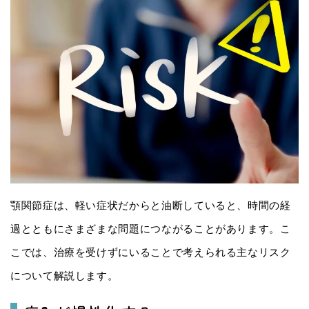
顎関節症は、軽い症状だからと油断していると、時間の経
過とともにさまざまな問題につながることがあります。こ
こでは、治療を受けずにいることで考えられる主なリスク
について解説します。