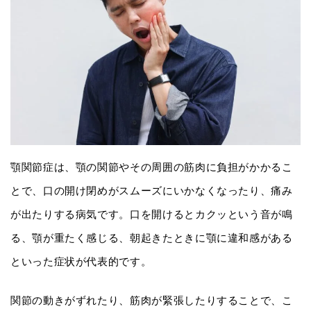
顎関節症は、顎の関節やその周囲の筋肉に負担がかかるこ
とで、口の開け閉めがスムーズにいかなくなったり、痛み
が出たりする病気です。口を開けるとカクッという音が鳴
る、顎が重たく感じる、朝起きたときに顎に違和感がある
といった症状が代表的です。
関節の動きがずれたり、筋肉が緊張したりすることで、こ