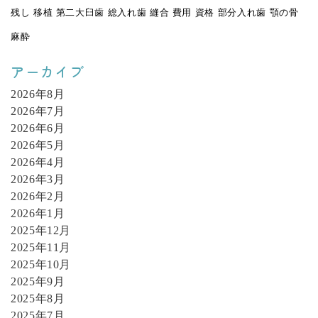
残し
移植
第二大臼歯
総入れ歯
縫合
費用
資格
部分入れ歯
顎の骨
麻酔
アーカイブ
2026年8月
2026年7月
2026年6月
2026年5月
2026年4月
2026年3月
2026年2月
2026年1月
2025年12月
2025年11月
2025年10月
2025年9月
2025年8月
2025年7月