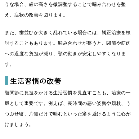
うな場合、歯の高さを微調整することで噛み合わせを整
え、症状の改善を図ります。
また、歯並びが大きく乱れている場合には、矯正治療を検
討することもあります。噛み合わせが整うと、関節や筋肉
への過度な負担が減り、顎の動きが安定しやすくなりま
す。
生活習慣の改善
顎関節に負担をかける生活習慣を見直すことも、治療の一
環として重要です。例えば、長時間の悪い姿勢や頬杖、う
つぶせ寝、片側だけで噛むといった癖を避けるように心が
けましょう。