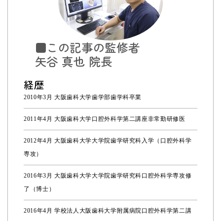
■この記事の監修者
矢谷 真也 院長
経歴
2010年3月 大阪歯科大学歯学部歯学科卒業
2011年4月 大阪歯科大学口腔外科学第二講座非常勤研修医
2012年4月 大阪歯科大学大学院歯学研究科入学（口腔外科学
専攻）
2016年3月 大阪歯科大学大学院歯学研究科口腔外科学専攻修
了（博士）
2016年4月 学校法人大阪歯科大学附属病院口腔外科学第二講