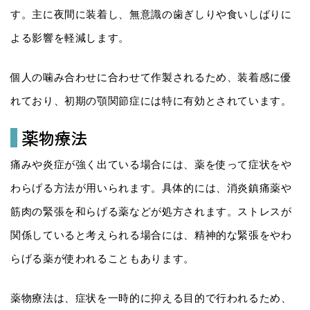
す。主に夜間に装着し、無意識の歯ぎしりや食いしばりに
よる影響を軽減します。
個人の噛み合わせに合わせて作製されるため、装着感に優
れており、初期の顎関節症には特に有効とされています。
薬物療法
痛みや炎症が強く出ている場合には、薬を使って症状をや
わらげる方法が用いられます。具体的には、消炎鎮痛薬や
筋肉の緊張を和らげる薬などが処方されます。ストレスが
関係していると考えられる場合には、精神的な緊張をやわ
らげる薬が使われることもあります。
薬物療法は、症状を一時的に抑える目的で行われるため、