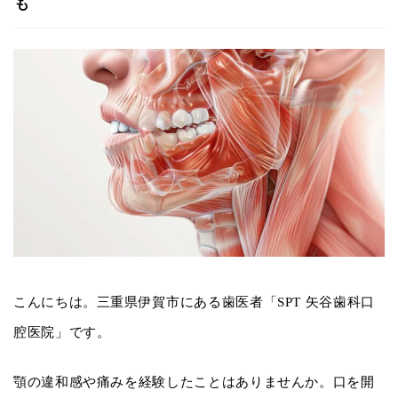
も
こんにちは。三重県伊賀市にある歯医者「SPT 矢谷歯科口
腔医院」です。
顎の違和感や痛みを経験したことはありませんか。口を開