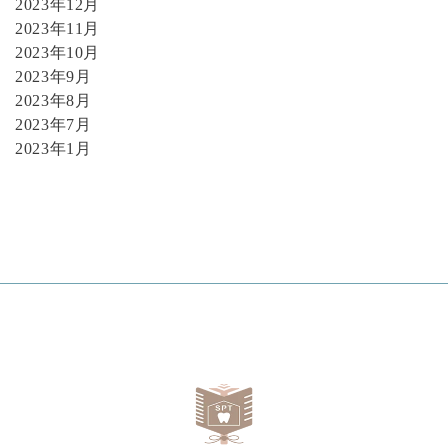
2023年12月
2023年11月
2023年10月
2023年9月
2023年8月
2023年7月
2023年1月