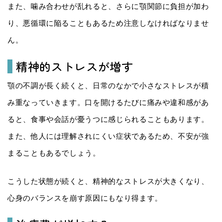
また、噛み合わせが乱れると、さらに顎関節に負担が加わ
り、悪循環に陥ることもあるため注意しなければなりませ
ん。
精神的ストレスが増す
顎の不調が長く続くと、日常のなかで小さなストレスが積
み重なっていきます。口を開けるたびに痛みや違和感があ
ると、食事や会話が憂うつに感じられることもあります。
また、他人には理解されにくい症状であるため、不安が強
まることもあるでしょう。
こうした状態が続くと、精神的なストレスが大きくなり、
心身のバランスを崩す原因にもなり得ます。