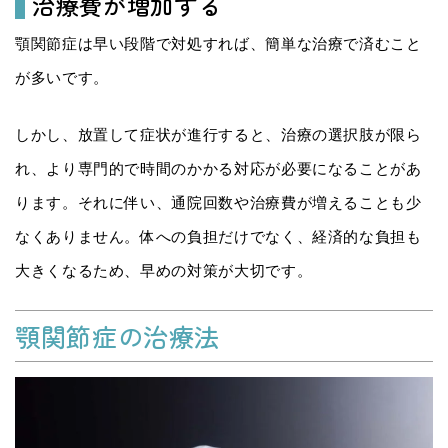
治療費が増加する
顎関節症は早い段階で対処すれば、簡単な治療で済むこと
が多いです。
しかし、放置して症状が進行すると、治療の選択肢が限ら
れ、より専門的で時間のかかる対応が必要になることがあ
ります。それに伴い、通院回数や治療費が増えることも少
なくありません。体への負担だけでなく、経済的な負担も
大きくなるため、早めの対策が大切です。
顎関節症の治療法