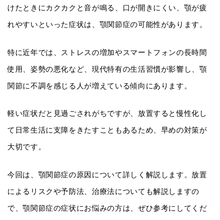
けたときにカクカクと音が鳴る、口が開きにくい、顎が疲
れやすいといった症状は、顎関節症の可能性があります。
特に近年では、ストレスの増加やスマートフォンの長時間
使用、姿勢の悪化など、現代特有の生活習慣が影響し、顎
関節に不調を感じる人が増えている傾向にあります。
軽い症状だと見過ごされがちですが、放置すると慢性化し
て日常生活に支障をきたすこともあるため、早めの対策が
大切です。
今回は、顎関節症の原因について詳しく解説します。放置
によるリスクや予防法、治療法についても解説しますの
で、顎関節症の症状にお悩みの方は、ぜひ参考にしてくだ