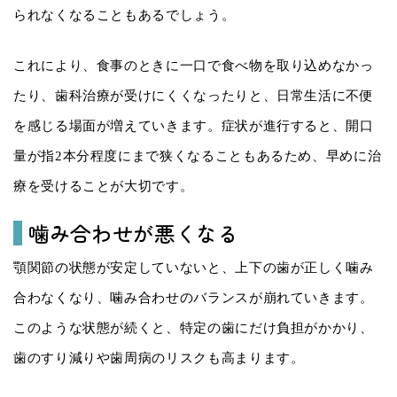
られなくなることもあるでしょう。
これにより、食事のときに一口で食べ物を取り込めなかっ
たり、歯科治療が受けにくくなったりと、日常生活に不便
を感じる場面が増えていきます。症状が進行すると、開口
量が指2本分程度にまで狭くなることもあるため、早めに治
療を受けることが大切です。
噛み合わせが悪くなる
顎関節の状態が安定していないと、上下の歯が正しく噛み
合わなくなり、噛み合わせのバランスが崩れていきます。
このような状態が続くと、特定の歯にだけ負担がかかり、
歯のすり減りや歯周病のリスクも高まります。