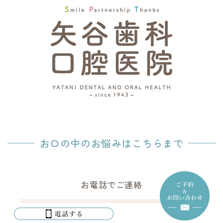
お口の中のお悩みはこちらまで
お電話でご連絡