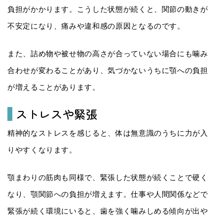
負担がかかります。こうした状態が続くと、関節の動きが
不安定になり、痛みや違和感の原因となるのです。
また、詰め物や被せ物の高さが合っていない場合にも噛み
合わせが変わることがあり、気づかないうちに顎への負担
が増えることがあります。
ストレスや緊張
精神的なストレスを感じると、体は無意識のうちに力が入
りやすくなります。
顎まわりの筋肉も同様で、緊張した状態が続くことで硬く
なり、顎関節への負担が増えます。仕事や人間関係などで
緊張が続く環境にいると、歯を強く噛みしめる傾向が出や