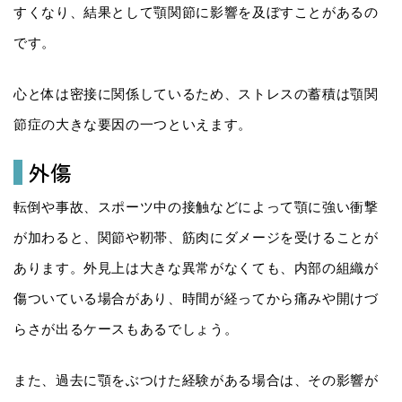
すくなり、結果として顎関節に影響を及ぼすことがあるの
です。
心と体は密接に関係しているため、ストレスの蓄積は顎関
節症の大きな要因の一つといえます。
外傷
転倒や事故、スポーツ中の接触などによって顎に強い衝撃
が加わると、関節や靭帯、筋肉にダメージを受けることが
あります。外見上は大きな異常がなくても、内部の組織が
傷ついている場合があり、時間が経ってから痛みや開けづ
らさが出るケースもあるでしょう。
また、過去に顎をぶつけた経験がある場合は、その影響が