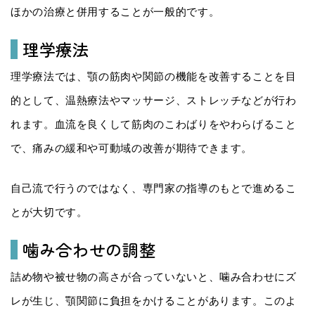
ほかの治療と併用することが一般的です。
理学療法
理学療法では、顎の筋肉や関節の機能を改善することを目
的として、温熱療法やマッサージ、ストレッチなどが行わ
れます。血流を良くして筋肉のこわばりをやわらげること
で、痛みの緩和や可動域の改善が期待できます。
自己流で行うのではなく、専門家の指導のもとで進めるこ
とが大切です。
噛み合わせの調整
詰め物や被せ物の高さが合っていないと、噛み合わせにズ
レが生じ、顎関節に負担をかけることがあります。このよ