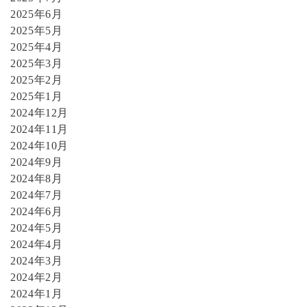
2025年6月
2025年5月
2025年4月
2025年3月
2025年2月
2025年1月
2024年12月
2024年11月
2024年10月
2024年9月
2024年8月
2024年7月
2024年6月
2024年5月
2024年4月
2024年3月
2024年2月
2024年1月