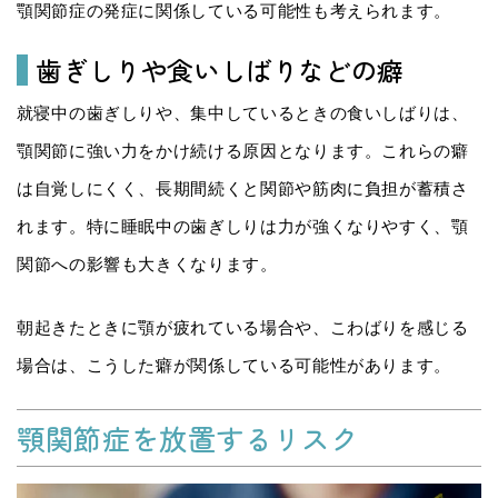
顎関節症の発症に関係している可能性も考えられます。
歯ぎしりや食いしばりなどの癖
就寝中の歯ぎしりや、集中しているときの食いしばりは、
顎関節に強い力をかけ続ける原因となります。これらの癖
は自覚しにくく、長期間続くと関節や筋肉に負担が蓄積さ
れます。特に睡眠中の歯ぎしりは力が強くなりやすく、顎
関節への影響も大きくなります。
朝起きたときに顎が疲れている場合や、こわばりを感じる
場合は、こうした癖が関係している可能性があります。
顎関節症を放置するリスク