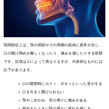
顎関節症とは、顎の関節やその周囲の筋肉に異常が生じ、
口の開け閉めが難しくなったり、痛みを感じたりする状態
です。症状は人によって異なりますが、代表的なものには
以下があります。
口の開閉時にカクッ、ポキッといった音がする
口を大きく開けられない
顎やこめかみ、耳の周りに痛みがある
朝起きたときに顎の周りに疲れを感じる