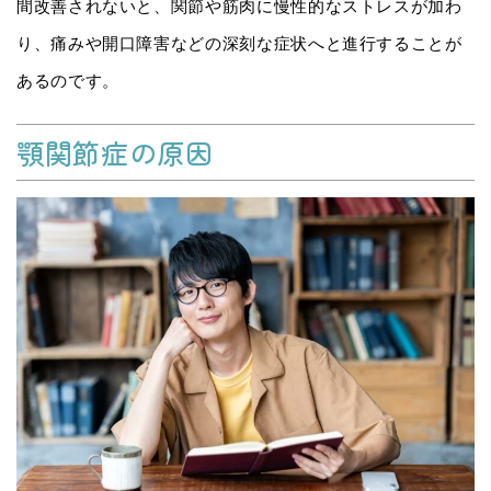
間改善されないと、関節や筋肉に慢性的なストレスが加わ
り、痛みや開口障害などの深刻な症状へと進行することが
あるのです。
顎関節症の原因