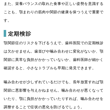
また、栄養バランスの取れた食事や正しい姿勢を意識する
ことも、顎まわりの筋肉や関節の健康を保つうえで重要で
す。
定期検診
顎関節症のリスクを下げるうえで、歯科医院での定期検診
は欠かせません。歯並びや噛み合わせに変化がないか、顎
関節に異常な負担がかかっていないか、歯科医師が細かく
確認すると、小さなトラブルも早期に発見できます。
噛み合わせが少しずれているだけでも、長年放置すれば顎
関節に悪影響を与えかねません。噛み合わせが悪くなって
いたり、顎に負担がかかっていたりすれば、噛み合わせを
調整することで症状の悪化を防げるでしょう。