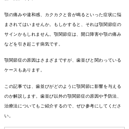
顎の痛みや違和感、カクカクと音が鳴るといった症状に悩
まされてはいませんか。もしかすると、それは顎関節症の
サインかもしれません。顎関節症は、開口障害や顎の痛み
などを引き起こす病気です。
顎関節症の原因はさまざまですが、歯並びと関わっている
ケースもあります。
この記事では、歯並びがどのように顎関節に影響を与える
のか解説します。歯並び以外の顎関節症の原因や予防法、
治療法についてもご紹介するので、ぜひ参考にしてくださ
い。