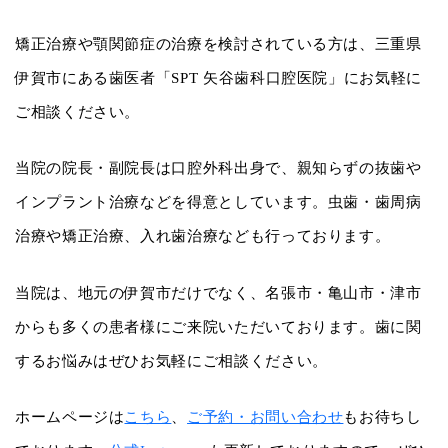
矯正治療や顎関節症の治療を検討されている方は、三重県
伊賀市にある歯医者「SPT 矢谷歯科口腔医院」にお気軽に
ご相談ください。
当院の院長・副院長は口腔外科出身で、親知らずの抜歯や
インプラント治療などを得意としています。虫歯・歯周病
治療や矯正治療、入れ歯治療なども行っております。
当院は、地元の伊賀市だけでなく、名張市・亀山市・津市
からも多くの患者様にご来院いただいております。歯に関
するお悩みはぜひお気軽にご相談ください。
ホームページは
こちら
、
ご予約・お問い合わせ
もお待ちし