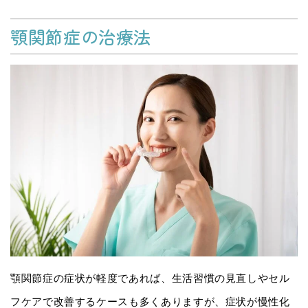
顎関節症の治療法
顎関節症の症状が軽度であれば、生活習慣の見直しやセル
フケアで改善するケースも多くありますが、症状が慢性化