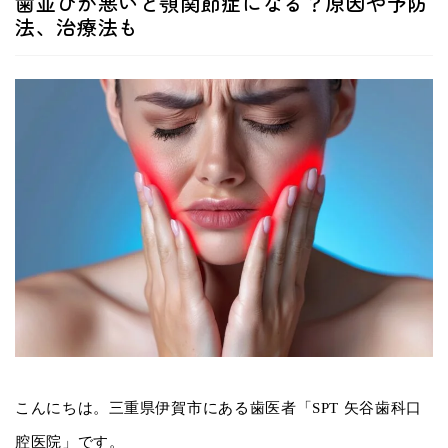
歯並びが悪いと顎関節症になる？原因や予防
法、治療法も
こんにちは。三重県伊賀市にある歯医者「SPT 矢谷歯科口
腔医院」です。