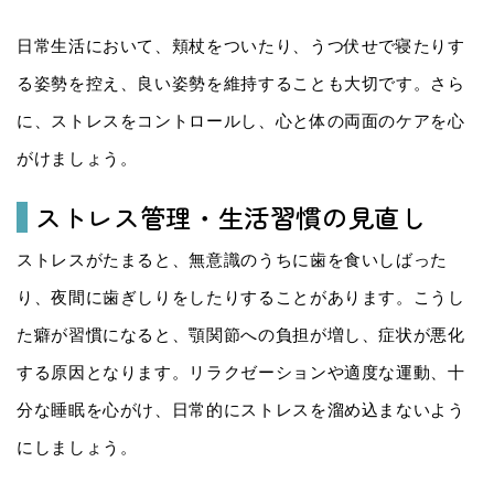
日常生活において、頬杖をついたり、うつ伏せで寝たりす
る姿勢を控え、良い姿勢を維持することも大切です。さら
に、ストレスをコントロールし、心と体の両面のケアを心
がけましょう。
ストレス管理・生活習慣の見直し
ストレスがたまると、無意識のうちに歯を食いしばった
り、夜間に歯ぎしりをしたりすることがあります。こうし
た癖が習慣になると、顎関節への負担が増し、症状が悪化
する原因となります。リラクゼーションや適度な運動、十
分な睡眠を心がけ、日常的にストレスを溜め込まないよう
にしましょう。