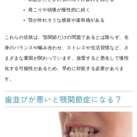
肩こりや頭痛が慢性的に続く
顎が外れそうな感覚や違和感がある
これらの症状は、顎関節だけの問題であるとは限らず、全
身のバランスや噛み合わせ、ストレスや生活習慣など、さ
まざまな要因が関わっています。放置すると悪化して慢性
化する可能性があるため、早めに対処する必要がありま
す。
歯並びが悪いと顎関節症になる？