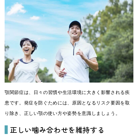
顎関節症は、日々の習慣や生活環境に大きく影響される疾
患です。発症を防ぐためには、原因となるリスク要因を取
り除き、正しい顎の使い方や姿勢を意識しましょう。
正しい噛み合わせを維持する