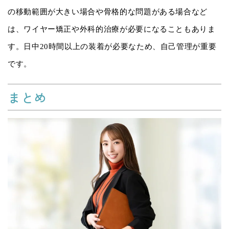
の移動範囲が大きい場合や骨格的な問題がある場合など
は、ワイヤー矯正や外科的治療が必要になることもありま
す。日中20時間以上の装着が必要なため、自己管理が重要
です。
まとめ