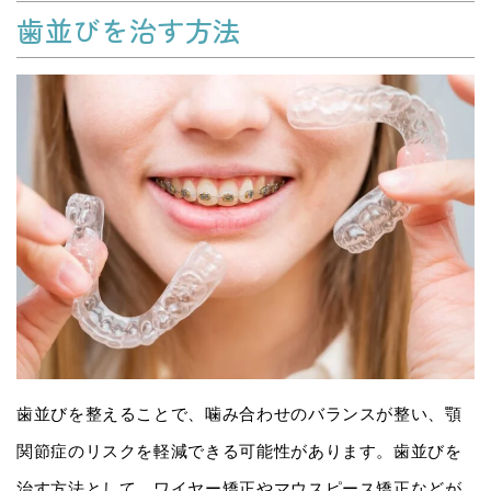
歯並びを治す方法
歯並びを整えることで、噛み合わせのバランスが整い、顎
関節症のリスクを軽減できる可能性があります。歯並びを
治す方法として、ワイヤー矯正やマウスピース矯正などが