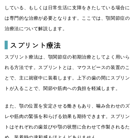
している、もしくは日常生活に支障をきたしている場合に
は専門的な治療が必要となります。ここでは、顎関節症の
治療法について解説します。
スプリント療法
スプリント療法は、顎関節症の初期治療としてよく用いら
れる方法です。スプリントとは、マウスピースの装置のこ
とで、主に就寝中に装着します。上下の歯の間にスプリン
トが入ることで、関節や筋肉への負担を軽減します。
また、顎の位置を安定させる働きもあり、噛み合わせのズ
レや筋肉の緊張を和らげる効果も期待できます。スプリン
トはそれぞれの歯並びや顎の状態に合わせて作製されるた
め、装着時の違和感もほとんどありません。