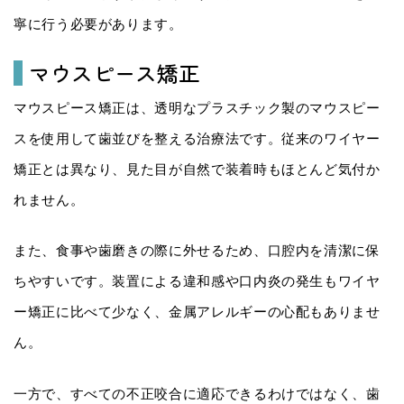
寧に行う必要があります。
マウスピース矯正
マウスピース矯正は、透明なプラスチック製のマウスピー
スを使用して歯並びを整える治療法です。従来のワイヤー
矯正とは異なり、見た目が自然で装着時もほとんど気付か
れません。
また、食事や歯磨きの際に外せるため、口腔内を清潔に保
ちやすいです。装置による違和感や口内炎の発生もワイヤ
ー矯正に比べて少なく、金属アレルギーの心配もありませ
ん。
一方で、すべての不正咬合に適応できるわけではなく、歯