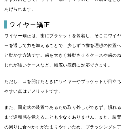
あげられます。
ワイヤー矯正
ワイヤー矯正は、歯にブラケットを装着し、そこにワイヤ
ーを通して力を加えることで、少しずつ歯を理想の位置へ
と動かす方法です。歯を大きく移動させるケースや歯のね
じれが強いケースなど、幅広い症例に対応できます。
ただし、口を開けたときにワイヤーやブラケットが目立ち
やすい点はデメリットです。
また、固定式の装置であるため取り外しができず、慣れる
まで違和感を覚えることも少なくありません。また、装置
の周りに食べかすがたまりやすいため、ブラッシングを丁