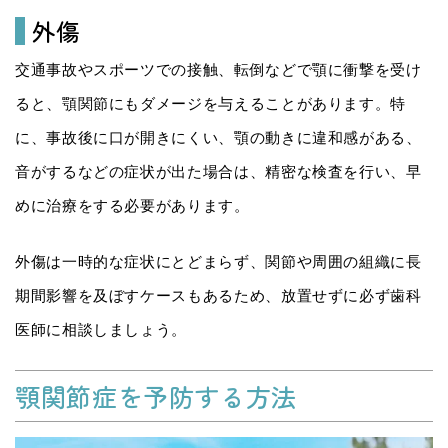
外傷
交通事故やスポーツでの接触、転倒などで顎に衝撃を受け
ると、顎関節にもダメージを与えることがあります。特
に、事故後に口が開きにくい、顎の動きに違和感がある、
音がするなどの症状が出た場合は、精密な検査を行い、早
めに治療をする必要があります。
外傷は一時的な症状にとどまらず、関節や周囲の組織に長
期間影響を及ぼすケースもあるため、放置せずに必ず歯科
医師に相談しましょう。
顎関節症を予防する方法