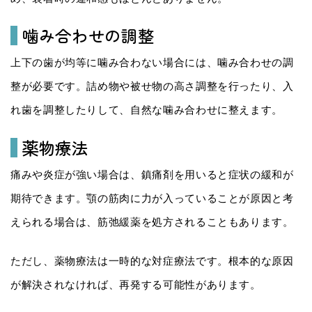
噛み合わせの調整
上下の歯が均等に噛み合わない場合には、噛み合わせの調
整が必要です。詰め物や被せ物の高さ調整を行ったり、入
れ歯を調整したりして、自然な噛み合わせに整えます。
薬物療法
痛みや炎症が強い場合は、鎮痛剤を用いると症状の緩和が
期待できます。顎の筋肉に力が入っていることが原因と考
えられる場合は、筋弛緩薬を処方されることもあります。
ただし、薬物療法は一時的な対症療法です。根本的な原因
が解決されなければ、再発する可能性があります。