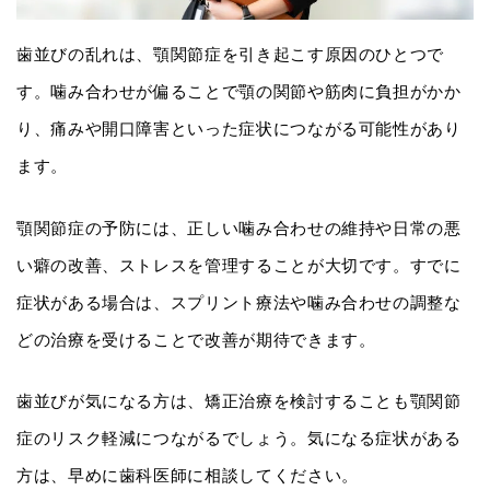
歯並びの乱れは、顎関節症を引き起こす原因のひとつで
す。噛み合わせが偏ることで顎の関節や筋肉に負担がかか
り、痛みや開口障害といった症状につながる可能性があり
ます。
顎関節症の予防には、正しい噛み合わせの維持や日常の悪
い癖の改善、ストレスを管理することが大切です。すでに
症状がある場合は、スプリント療法や噛み合わせの調整な
どの治療を受けることで改善が期待できます。
歯並びが気になる方は、矯正治療を検討することも顎関節
症のリスク軽減につながるでしょう。気になる症状がある
方は、早めに歯科医師に相談してください。