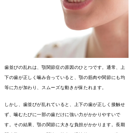
歯並びの乱れは、顎関節症の原因のひとつです。通常、上
下の歯が正しく噛み合っていると、顎の筋肉や関節にも均
等に力が加わり、スムーズな動きが保たれます。
しかし、歯並びが乱れていると、上下の歯が正しく接触せ
ず、噛むたびに一部の歯だけに強い力がかかりやすいで
す。その結果、顎の関節に大きな負担がかかります。長期