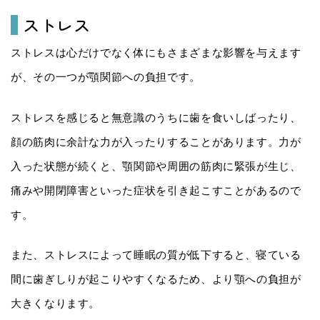
ストレス
ストレスは心だけでなく体にもさまざまな影響を与えます
が、その一つが顎関節への負担です。
ストレスを感じると無意識のうちに歯を食いしばったり、
顔の筋肉に余計な力が入ったりすることがあります。力が
入った状態が続くと、顎関節や周囲の筋肉に緊張が生じ、
痛みや開閉障害といった症状を引き起こすことがあるので
す。
また、ストレスによって睡眠の質が低下すると、寝ている
間に歯ぎしりが起こりやすくなるため、より顎への負担が
大きくなります。