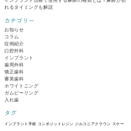
インプラント治療で使用する麻酔の種類とは？麻酔が切
れるタイミングも解説
カテゴリー
お知らせ
コラム
症例紹介
口腔外科
インプラント
歯周外科
矯正歯科
審美歯科
ホワイトニング
ガムピーリング
入れ歯
タグ
インプラント手術
コンポジットレジン
ジルコニアクラウン
スケー