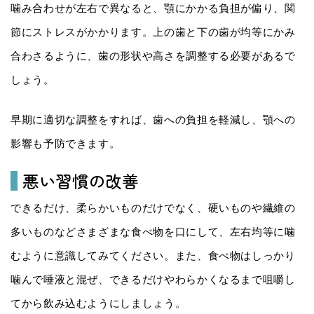
噛み合わせが左右で異なると、顎にかかる負担が偏り、関
節にストレスがかかります。上の歯と下の歯が均等にかみ
合わさるように、歯の形状や高さを調整する必要があるで
しょう。
早期に適切な調整をすれば、歯への負担を軽減し、顎への
影響も予防できます。
悪い習慣の改善
できるだけ、柔らかいものだけでなく、硬いものや繊維の
多いものなどさまざまな食べ物を口にして、左右均等に噛
むように意識してみてください。また、食べ物はしっかり
噛んで唾液と混ぜ、できるだけやわらかくなるまで咀嚼し
てから飲み込むようにしましょう。