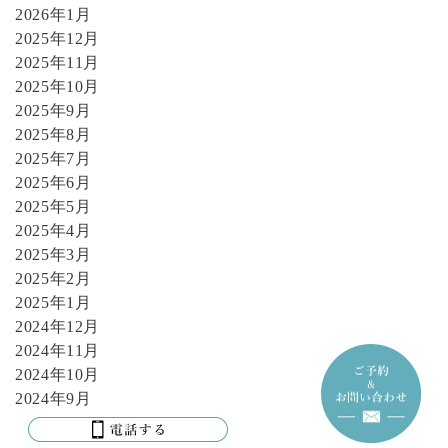
2026年1月
2025年12月
2025年11月
2025年10月
2025年9月
2025年8月
2025年7月
2025年6月
2025年5月
2025年4月
2025年3月
2025年2月
2025年1月
2024年12月
2024年11月
2024年10月
2024年9月
2024年8月
2024年7月