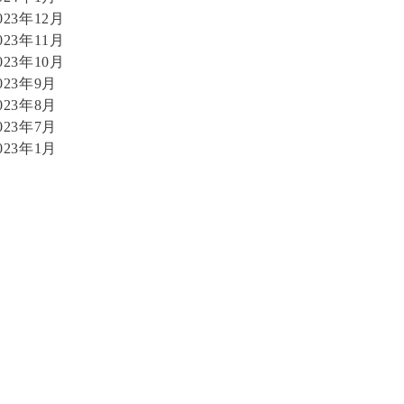
023年12月
023年11月
023年10月
023年9月
023年8月
023年7月
023年1月