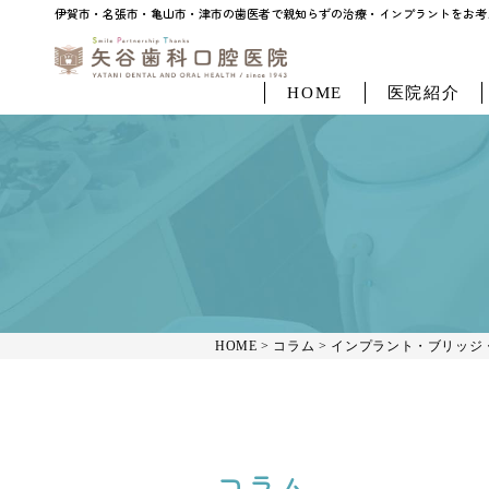
伊賀市・名張市・亀山市・津市の歯医者で親知らずの治療・インプラントをお考えなら「
伊賀市・名張市・亀山市・津市の歯医者で親知らずの治療・インプラントをお考え
HOME
医院紹介
HOME
>
コラム
>
インプラント・ブリッジ
コラム