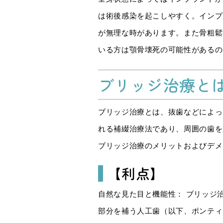
は術後感染を起こしやすく。インプ
が無理な時があります。また骨粗鬆
いる方は顎骨壊死の可能性があるの
ブリッジ治療と
ブリッジ治療とは、抜歯などによっ
れる補綴治療法であり、周囲の歯を
ブリッジ治療のメリットおよびデメ
【利点】
自然な見た目と機能性： ブリッジ
部分を補う人工歯（以下、ポンティ