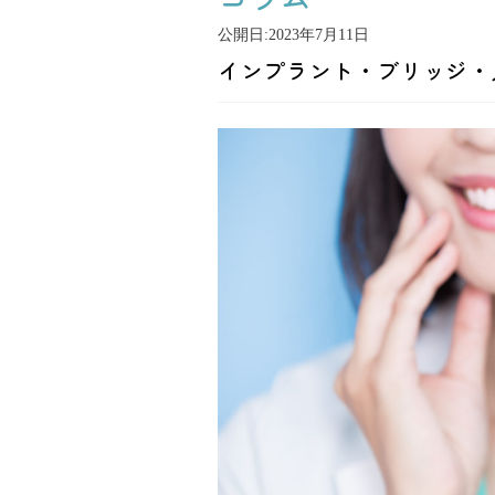
公開日:
2023年7月11日
インプラント・ブリッジ・