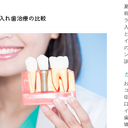
入れ歯治療の比較