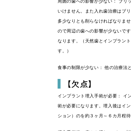
周囲の歯への影響が少ない： ブリ
いけません。また入れ歯治療はブリ
多少なりとも削らなければなりませ
ので周辺の歯への影響が少ないです
なります。（天然歯とインプラント
す。）
食事の制限が少ない： 他の治療法
【欠点】
インプラント埋入手術が必要： イ
術が必要になります。埋入後はイン
ション）のを約３ヶ月～６カ月程待