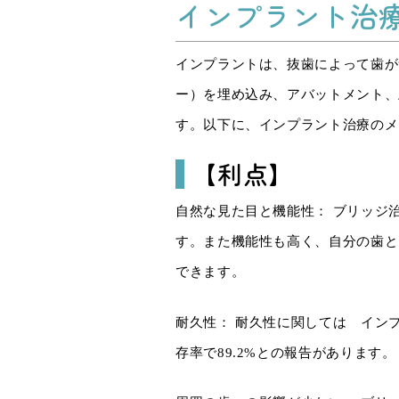
インプラント治
インプラントは、抜歯によって歯が
ー）を埋め込み、アバットメント、
す。以下に、インプラント治療のメ
【利点】
自然な見た目と機能性： ブリッジ
す。また機能性も高く、自分の歯と
できます。
耐久性： 耐久性に関しては インプ
存率で89.2%との報告があります。