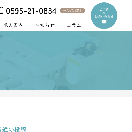
0595-21-0834
求人案内
お知らせ
コラム
最近の投稿