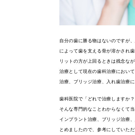
自分の歯に勝る物はないのですが、
によって歯を支える骨が溶かされ歯
リットの方が上回るときは残念なが
治療として現在の歯科治療において
治療、ブリッジ治療、入れ歯治療に
歯科医院で「どれで治療しますか？
そんな専門的なことわからなくて当
インプラント治療、ブリッジ治療、
とめましたので、参考にしていただ