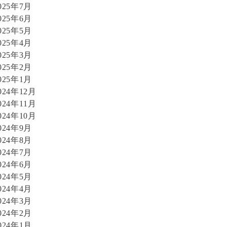
025年7月
025年6月
025年5月
025年4月
025年3月
025年2月
025年1月
024年12月
024年11月
024年10月
024年9月
024年8月
024年7月
024年6月
024年5月
024年4月
024年3月
024年2月
024年1月