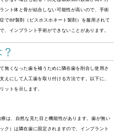
ラント体と骨が結合しない可能性が高いので、手術
症でBP製剤（ビスホスホネート製剤）を服用されて
で、インプラント手術ができないことがあります。
は？
て無くなった歯を補うために隣在歯を削合し使用さ
支えにして人工歯を取り付ける方法です。以下に、
リットを示します。
治療は、自然な見た目と機能性があります。歯が無い
ック）は隣在歯に固定されますので、インプラント