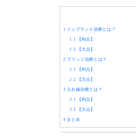
1
インプラント治療とは？
1.1
【利点】
1.2
【欠点】
2
ブリッジ治療とは？
2.1
【利点】
2.2
【欠点】
3
入れ歯治療とは？
3.1
【利点】
3.2
【欠点】
4
まとめ