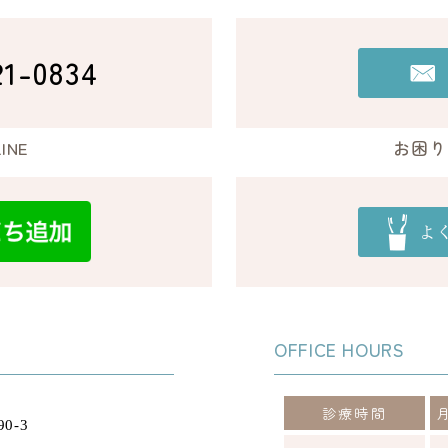
21-0834
INE
お困り
OFFICE HOURS
診療時間
0-3