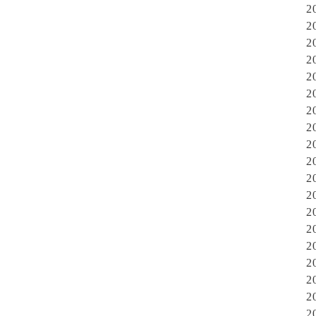
2
2
2
2
2
2
2
2
2
2
2
2
2
2
2
2
2
2
2