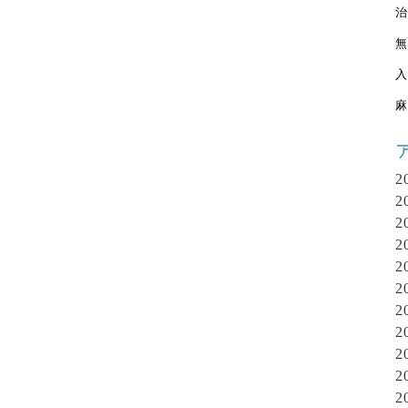
治
無
入
麻
2
2
2
2
2
2
2
2
2
2
2