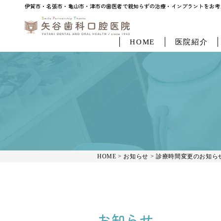
伊賀市・名張市・亀山市・津市の歯医者で親知らずの治療・インプラントをお考えなら「
伊賀市・名張市・亀山市・津市の歯医者で親知らずの治療・インプラントをお考え
HOME
医院紹介
HOME
>
お知らせ
>
診療時間変更のお知ら
お知らせ