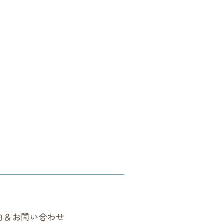
約＆お問い合わせ