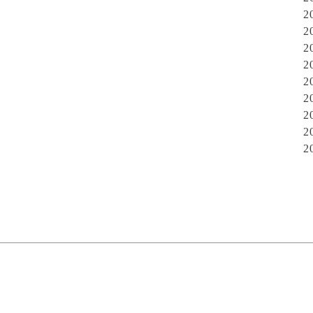
2
2
2
2
2
2
2
2
2