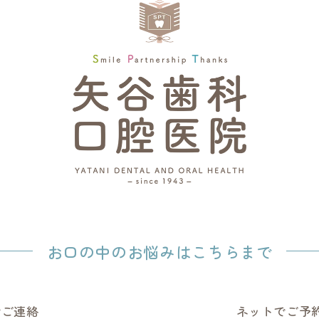
お口の中のお悩みはこちらまで
でご連絡
ネットでご予