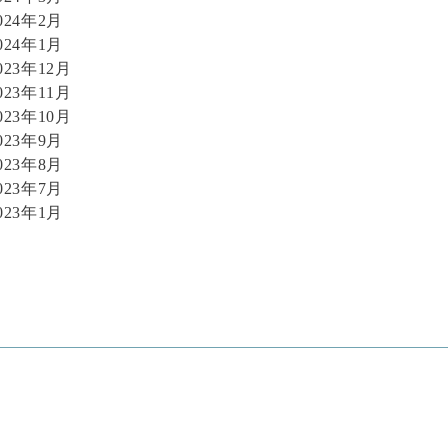
024年2月
024年1月
023年12月
023年11月
023年10月
023年9月
023年8月
023年7月
023年1月