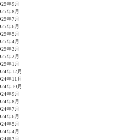
025年9月
025年8月
025年7月
025年6月
025年5月
025年4月
025年3月
025年2月
025年1月
024年12月
024年11月
024年10月
024年9月
024年8月
024年7月
024年6月
024年5月
024年4月
024年3月