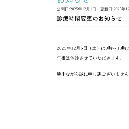
公開日:
2025年12月1日
更新日:
2025年
診療時間変更のお知らせ
2025年12月6日（土）は9時～1
午後は休診させていただきます。
勝手ながら誠に申し訳ございません