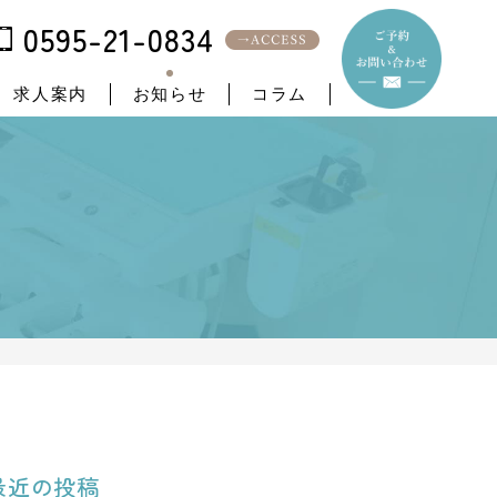
0595-21-0834
求人案内
お知らせ
コラム
最近の投稿