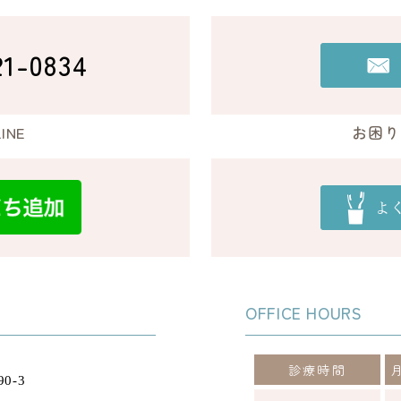
21-0834
INE
お困り
OFFICE HOURS
診療時間
0-3