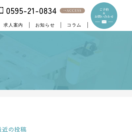
0595-21-0834
求人案内
お知らせ
コラム
最近の投稿