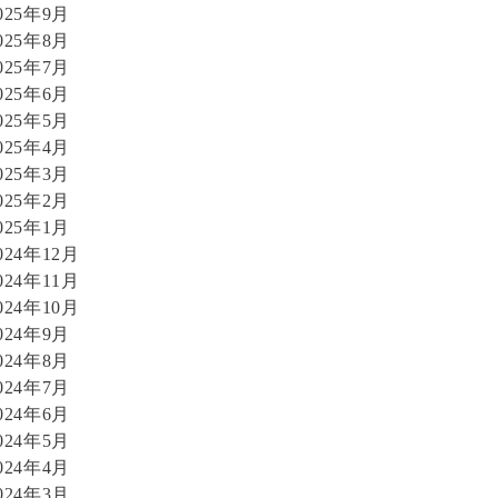
025年9月
025年8月
025年7月
025年6月
025年5月
025年4月
025年3月
025年2月
025年1月
024年12月
024年11月
024年10月
024年9月
024年8月
024年7月
024年6月
024年5月
024年4月
024年3月