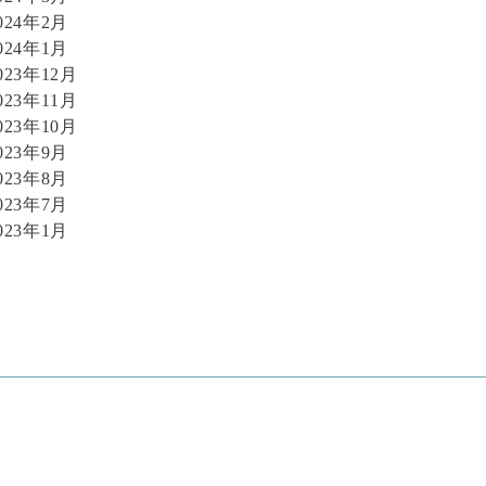
024年2月
024年1月
023年12月
023年11月
023年10月
023年9月
023年8月
023年7月
023年1月