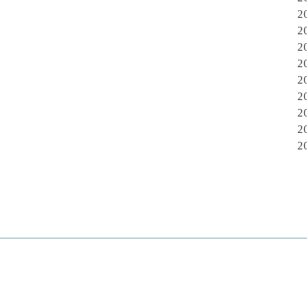
2
2
2
2
2
2
2
2
2