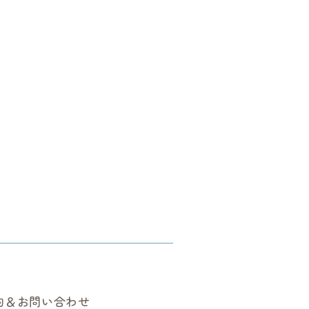
約＆お問い合わせ