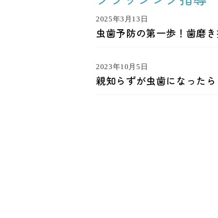
2025年3月13日
虫歯予防の第一歩！歯磨き
2023年10月5日
親知らずが虫歯になったら