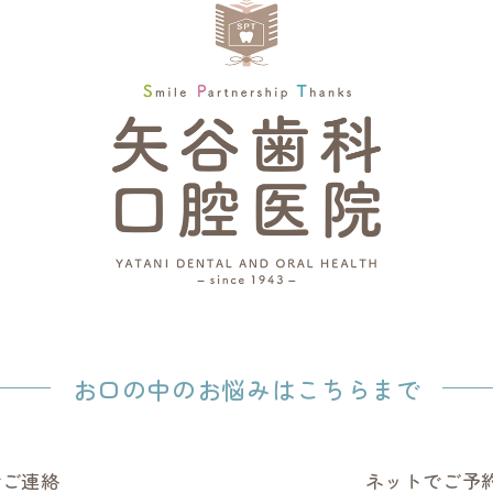
お口の中のお悩みはこちらまで
でご連絡
ネットでご予