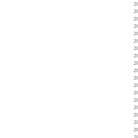
2
2
2
2
2
2
2
2
2
2
2
2
2
2
2
2
2
2
2