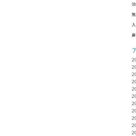
治
無
入
麻
2
2
2
2
2
2
2
2
2
2
2