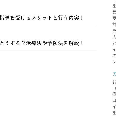
指導を受けるメリットと行う内容！
どうする？治療法や予防法を解説！